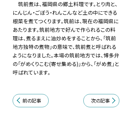
筑前煮は、福岡県の郷土料理です。とり肉と、
にんじん・ごぼう・れんこんなど土の中にできる
根菜を煮てつくります。筑前は、現在の福岡県に
あたります。筑前地方で好んで作られるこの料
理は、煮るまえに油炒めをすることから、「筑前
地方独特の煮物」の意味で、筑前煮と呼ばれる
ようになりました。本場の筑前地方では、博多弁
の「がめくりこむ(寄せ集める)」から、「がめ煮」と
呼ばれています。
前の記事
次の記事