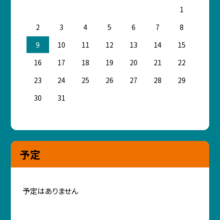
1
2
3
4
5
6
7
8
9
10
11
12
13
14
15
16
17
18
19
20
21
22
23
24
25
26
27
28
29
30
31
予定
予定はありません