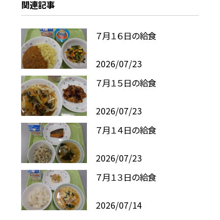
関連記事
７月１６日の給食
2026/07/23
７月１５日の給食
2026/07/23
７月１４日の給食
2026/07/23
７月１３日の給食
2026/07/14