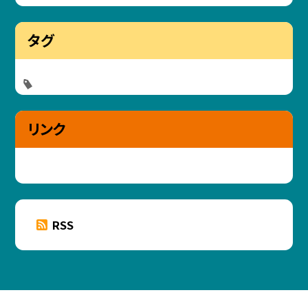
タグ
リンク
RSS