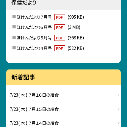
保健だより
ほけんだより７月号
(995 KB)
PDF
ほけんだより６月号
(3 MB)
PDF
ほけんだより５月号
(368 KB)
PDF
ほけんだより４月号
(522 KB)
PDF
新着記事
7/23( 木 ) ７月１６日の給食
7/23( 木 ) ７月１５日の給食
7/23( 木 ) ７月１４日の給食