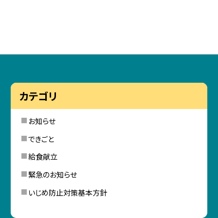
カテゴリ
お知らせ
できごと
給食献立
緊急のお知らせ
いじめ防止対策基本方針