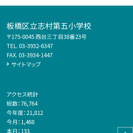
板橋区立志村第五小学校
〒175-0045 西台三丁目38番23号
TEL.
03-3932-6347
FAX. 03-3934-1447
サイトマップ
アクセス統計
総数：
76,764
今年度：
21,812
今月：
1,468
本日：
133