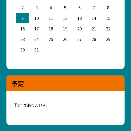
2
3
4
5
6
7
8
9
10
11
12
13
14
15
16
17
18
19
20
21
22
23
24
25
26
27
28
29
30
31
予定
予定はありません