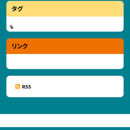
タグ
リンク
RSS