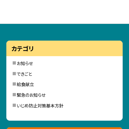
カテゴリ
お知らせ
できごと
給食献立
緊急のお知らせ
いじめ防止対策基本方針