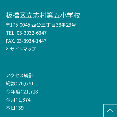
板橋区立志村第五小学校
〒175-0045 西台三丁目38番23号
TEL.
03-3932-6347
FAX. 03-3934-1447
サイトマップ
アクセス統計
総数：
76,670
今年度：
21,718
今月：
1,374
本日：
39