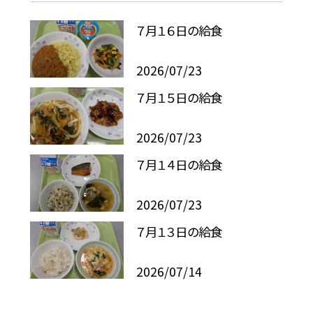
７月１６日の給食
2026/07/23
７月１５日の給食
2026/07/23
７月１４日の給食
2026/07/23
７月１３日の給食
2026/07/14