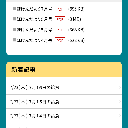
ほけんだより７月号
(995 KB)
PDF
ほけんだより６月号
(3 MB)
PDF
ほけんだより５月号
(368 KB)
PDF
ほけんだより４月号
(522 KB)
PDF
新着記事
7/23( 木 ) ７月１６日の給食
7/23( 木 ) ７月１５日の給食
7/23( 木 ) ７月１４日の給食