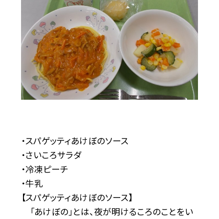
・スパゲッティあけぼのソース
・さいころサラダ
・冷凍ピーチ
・牛乳
【スパゲッティあけぼのソース】
「あけぼの」とは、夜が明けるころのことをい