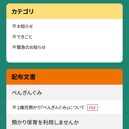
カテゴリ
お知らせ
できごと
緊急のお知らせ
配布文書
ぺんぎんぐみ
２歳児預かり『ぺんぎんぐみ』について
PDF
預かり保育を利用しませんか