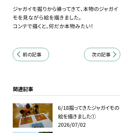
ジャガイモ掘りから帰ってきて、本物のジャガイ
モを見ながら絵を描きました。
コンテで描くと、何だか本物みたい！
前の記事
次の記事
関連記事
6/18掘ってきたジャガイモの
絵を描きました①
2026/07/02