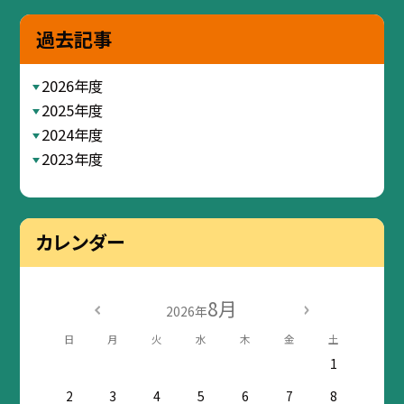
過去記事
2026年度
2025年度
2024年度
2023年度
カレンダー
8月
2026年
日
月
火
水
木
金
土
1
2
3
4
5
6
7
8