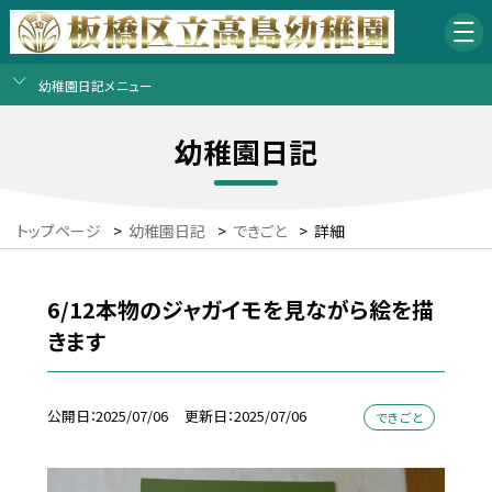
幼稚園日記メニュー
幼稚園日記
トップページ
>
幼稚園日記
>
できごと
>
詳細
6/12本物のジャガイモを見ながら絵を描
きます
公開日
2025/07/06
更新日
2025/07/06
できごと