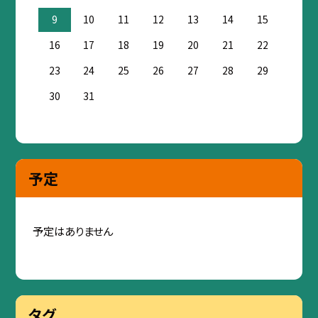
9
10
11
12
13
14
15
16
17
18
19
20
21
22
23
24
25
26
27
28
29
30
31
予定
予定はありません
タグ