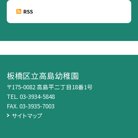
RSS
板橋区立高島幼稚園
〒175-0082 高島平二丁目18番1号
TEL.
03-3934-5848
FAX. 03-3935-7003
サイトマップ