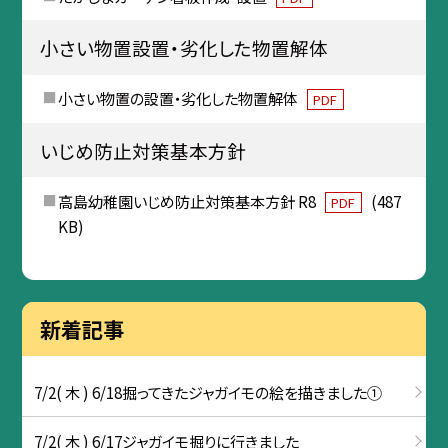
小さい物置設置・劣化した物置解体
小さい物置の設置・劣化した物置解体
PDF
いじめ防止対策基本方針
高島幼稚園いじめ防止対策基本方針 R8
(487
PDF
KB)
新着記事
7/2( 木 ) 6/18掘ってきたジャガイモの絵を描きました①
7/2( 木 ) 6/17ジャガイモ掘りに行きました