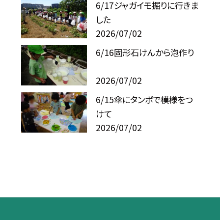
6/17ジャガイモ掘りに行きま
した
2026/07/02
6/16固形石けんから泡作り
2026/07/02
6/15傘にタンポで模様をつ
けて
2026/07/02