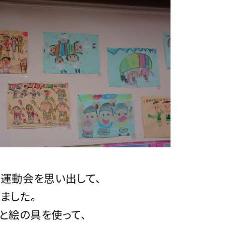
運動会を思い出して、
ました。
と絵の具を使って、