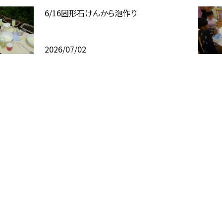
6/16固形石けんから泡作り
2026/07/02