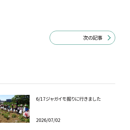
次の記事
6/17ジャガイモ掘りに行きました
2026/07/02