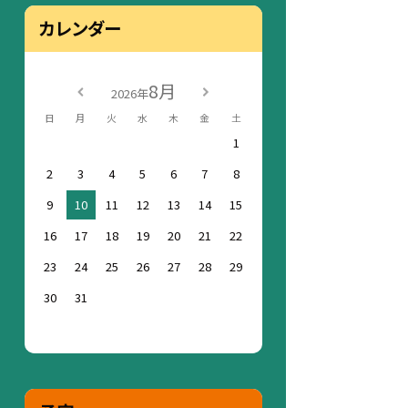
カレンダー
8月
2026年
日
月
火
水
木
金
土
1
2
3
4
5
6
7
8
9
10
11
12
13
14
15
16
17
18
19
20
21
22
23
24
25
26
27
28
29
30
31