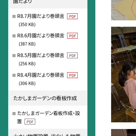
園だより
R8.7月園だより巻頭言
PDF
(350 KB)
R8.6月園だより巻頭言
PDF
(387 KB)
R8.5月園だより巻頭言
PDF
(256 KB)
R8.4月園だより巻頭言
PDF
(306 KB)
たかしまガーデンの看板作成
たかしまガーデン看板作成・設
置
PDF