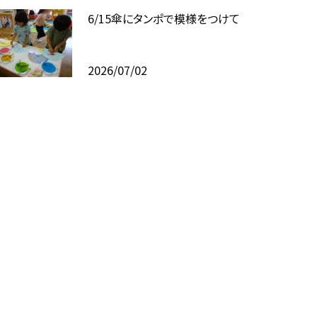
6/15傘にタンポで模様をつけて
2026/07/02