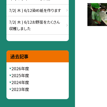
7/2( 木 ) 6/12染め紙を作ります
7/2( 木 ) 6/12お野菜をたくさん
収穫しました
過去記事
2026年度
2025年度
2024年度
2023年度