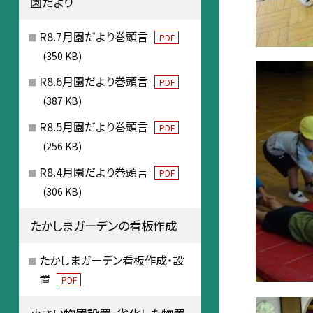
園だより
R8.7月園だより巻頭言
PDF
(350 KB)
R8.6月園だより巻頭言
PDF
(387 KB)
R8.5月園だより巻頭言
PDF
(256 KB)
R8.4月園だより巻頭言
PDF
(306 KB)
たかしまガーデンの看板作成
たかしまガーデン看板作成・設
置
PDF