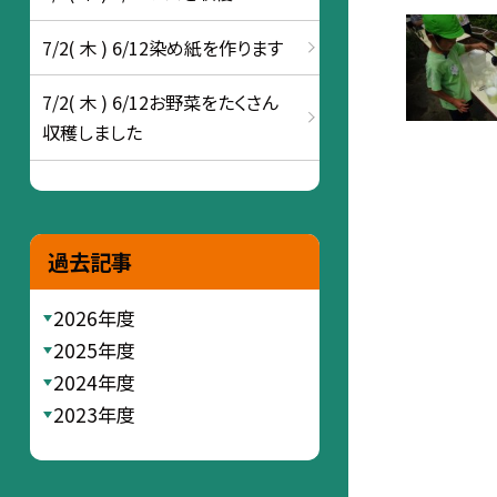
7/2( 木 ) 6/12染め紙を作ります
7/2( 木 ) 6/12お野菜をたくさん
収穫しました
過去記事
2026年度
2025年度
2024年度
2023年度