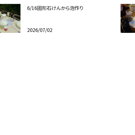
6/16固形石けんから泡作り
2026/07/02