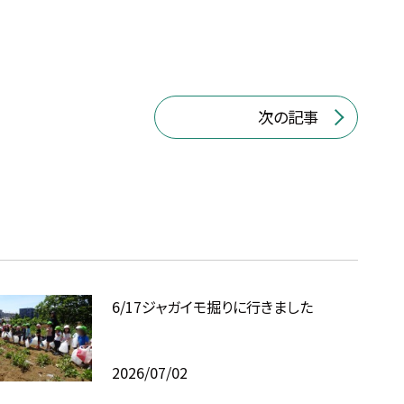
次の記事
6/17ジャガイモ掘りに行きました
2026/07/02