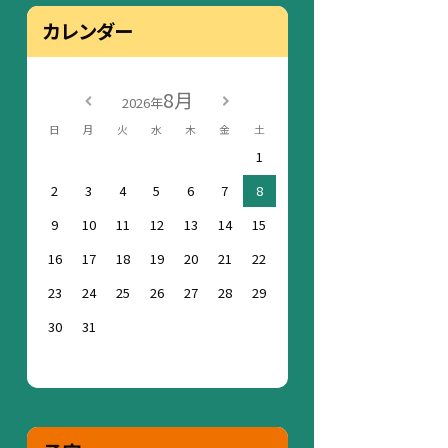
カレンダー
8月
2026年
日
月
火
水
木
金
土
1
2
3
4
5
6
7
8
9
10
11
12
13
14
15
16
17
18
19
20
21
22
23
24
25
26
27
28
29
30
31