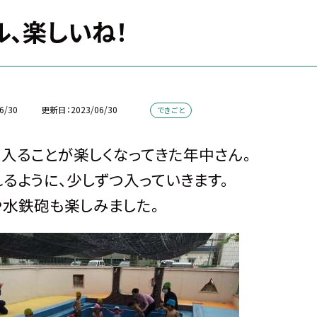
ル、楽しいね！
6/30
更新日
2023/06/30
できごと
入ることが楽しくなってきた年中さん。
るように、少しずつ入っていきます。
水鉄砲も楽しみました。