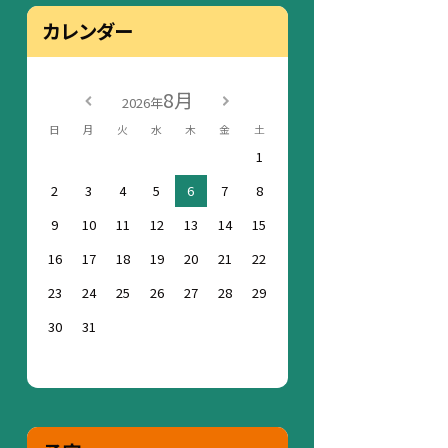
カレンダー
8月
2026年
日
月
火
水
木
金
土
1
2
3
4
5
6
7
8
9
10
11
12
13
14
15
16
17
18
19
20
21
22
23
24
25
26
27
28
29
30
31