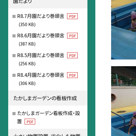
園だより
R8.7月園だより巻頭言
PDF
(350 KB)
R8.6月園だより巻頭言
PDF
(387 KB)
R8.5月園だより巻頭言
PDF
(256 KB)
R8.4月園だより巻頭言
PDF
(306 KB)
たかしまガーデンの看板作成
たかしまガーデン看板作成・設
置
PDF