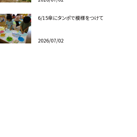
6/15傘にタンポで模様をつけて
2026/07/02