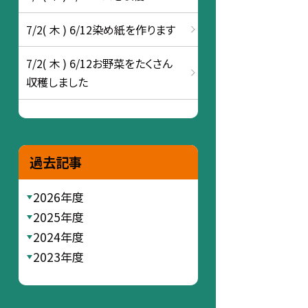
7/2( 木 ) 6/12染め紙を作ります
7/2( 木 ) 6/12お野菜をたくさん
収穫しました
過去記事
2026年度
2025年度
2024年度
2023年度