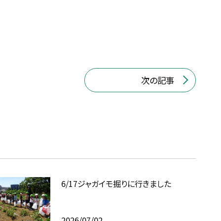
次の記事
6/17ジャガイモ掘りに行きました
2026/07/02