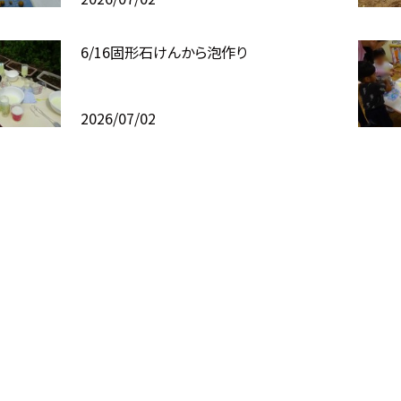
6/16固形石けんから泡作り
2026/07/02