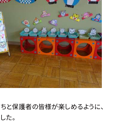
ちと保護者の皆様が楽しめるように、
した。