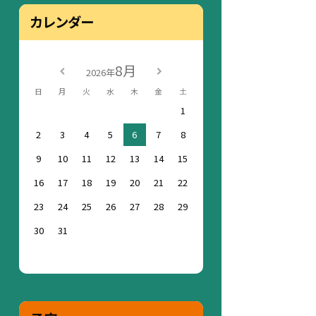
カレンダー
8月
2026年
日
月
火
水
木
金
土
1
2
3
4
5
6
7
8
9
10
11
12
13
14
15
16
17
18
19
20
21
22
23
24
25
26
27
28
29
30
31