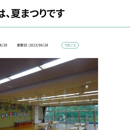
は、夏まつりです
6/28
更新日
2023/06/28
できごと