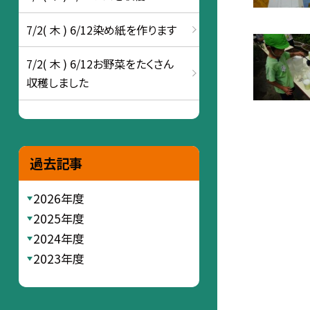
7/2( 木 ) 6/12染め紙を作ります
7/2( 木 ) 6/12お野菜をたくさん
収穫しました
過去記事
2026年度
2025年度
2024年度
2023年度