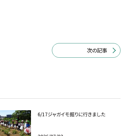
次の記事
6/17ジャガイモ掘りに行きました