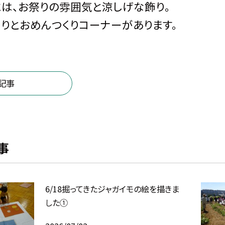
は、お祭りの雰囲気と涼しげな飾り。
りとおめんつくりコーナーがあります。
記事
事
6/18掘ってきたジャガイモの絵を描きま
した①