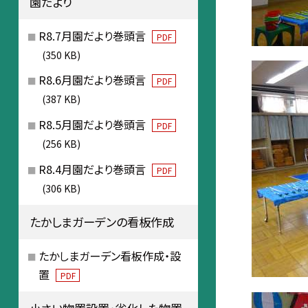
園だより
R8.7月園だより巻頭言
PDF
(350 KB)
R8.6月園だより巻頭言
PDF
(387 KB)
R8.5月園だより巻頭言
PDF
(256 KB)
R8.4月園だより巻頭言
PDF
(306 KB)
たかしまガーデンの看板作成
たかしまガーデン看板作成・設
置
PDF