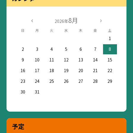
8月
2026年
日
月
火
水
木
金
土
1
2
3
4
5
6
7
8
9
10
11
12
13
14
15
16
17
18
19
20
21
22
23
24
25
26
27
28
29
30
31
予定