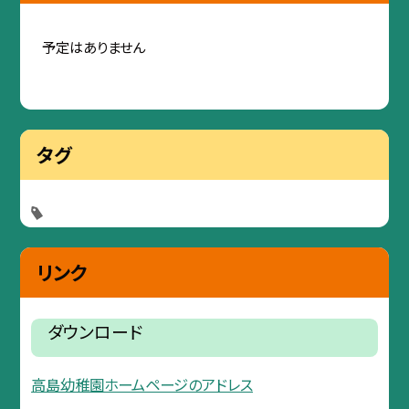
予定はありません
タグ
リンク
ダウンロード
高島幼稚園ホームページのアドレス