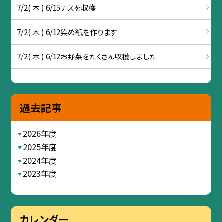
7/2( 木 ) 6/15ナスを収穫
7/2( 木 ) 6/12染め紙を作ります
7/2( 木 ) 6/12お野菜をたくさん収穫しました
過去記事
2026年度
2025年度
2024年度
2023年度
カレンダー