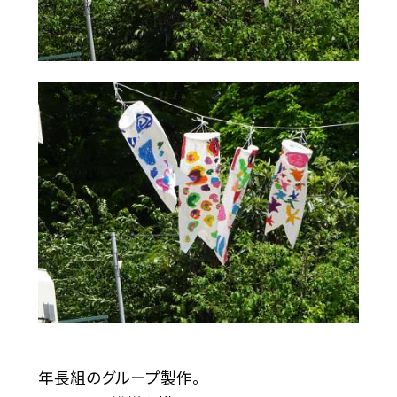
年長組のグループ製作。