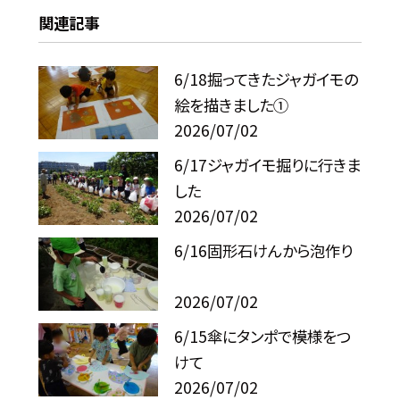
関連記事
6/18掘ってきたジャガイモの
絵を描きました①
2026/07/02
6/17ジャガイモ掘りに行きま
した
2026/07/02
6/16固形石けんから泡作り
2026/07/02
6/15傘にタンポで模様をつ
けて
2026/07/02