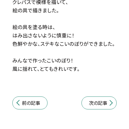
クレパスで模様を描いて、
絵の具で描きました。
絵の具を塗る時は、
はみ出さないように慎重に！
色鮮やかな、ステキなこいのぼりができました。
みんなで作ったこいのぼり！
風に揺れて、とてもきれいです。
前の記事
次の記事