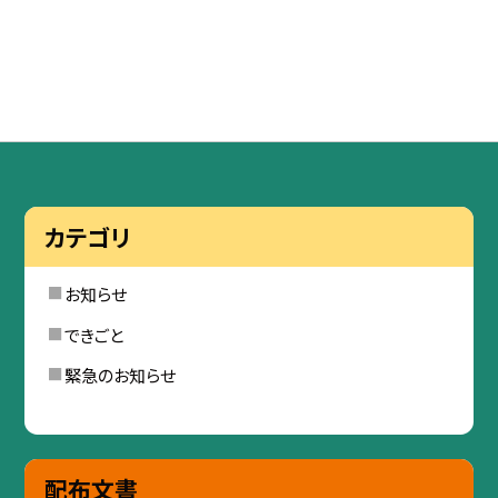
カテゴリ
お知らせ
できごと
緊急のお知らせ
配布文書