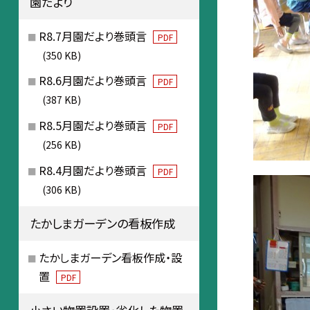
園だより
R8.7月園だより巻頭言
PDF
(350 KB)
R8.6月園だより巻頭言
PDF
(387 KB)
R8.5月園だより巻頭言
PDF
(256 KB)
R8.4月園だより巻頭言
PDF
(306 KB)
たかしまガーデンの看板作成
たかしまガーデン看板作成・設
置
PDF