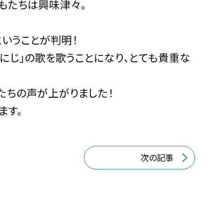
もたちは興味津々。
いうことが判明！
にじ」の歌を歌うことになり、とても貴重な
たちの声が上がりました！
ます。
次の記事