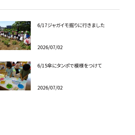
6/17ジャガイモ掘りに行きました
2026/07/02
6/15傘にタンポで模様をつけて
2026/07/02