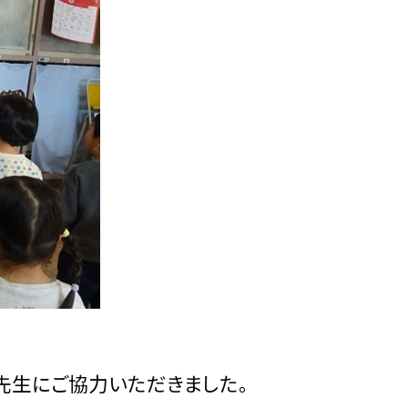
先生にご協力いただきました。