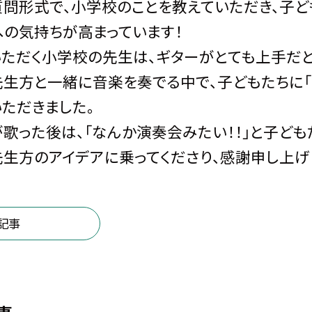
問形式で、小学校のことを教えていただき、子ど
の気持ちが高まっています！
ただく小学校の先生は、ギターがとても上手だと
生方と一緒に音楽を奏でる中で、子どもたちに「
ただきました。
歌った後は、「なんか演奏会みたい！！」と子ども
生方のアイデアに乗ってくださり、感謝申し上げ
記事