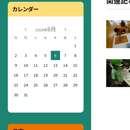
関連記
カレンダー
8月
2026年
日
月
火
水
木
金
土
1
2
3
4
5
6
7
8
9
10
11
12
13
14
15
16
17
18
19
20
21
22
23
24
25
26
27
28
29
30
31