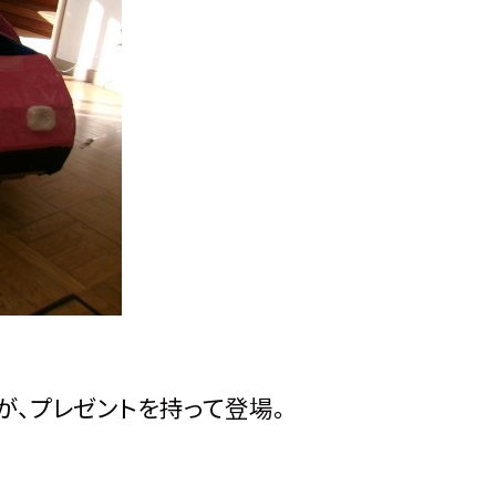
が、プレゼントを持って登場。