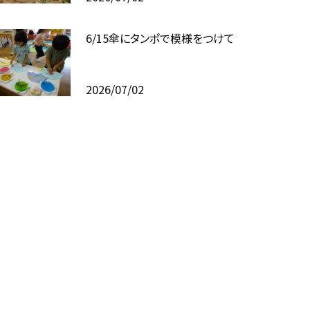
6/15傘にタンポで模様をつけて
2026/07/02