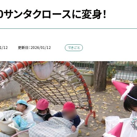
10サンタクロースに変身！
1/12
更新日
2026/01/12
できごと