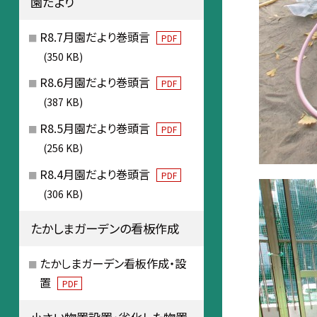
園だより
R8.7月園だより巻頭言
PDF
(350 KB)
R8.6月園だより巻頭言
PDF
(387 KB)
R8.5月園だより巻頭言
PDF
(256 KB)
R8.4月園だより巻頭言
PDF
(306 KB)
たかしまガーデンの看板作成
たかしまガーデン看板作成・設
置
PDF