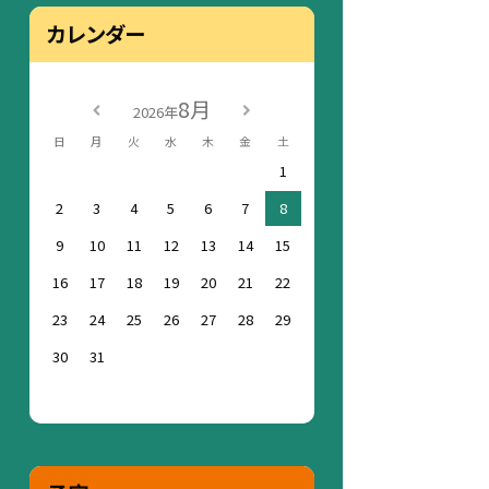
カレンダー
8月
2026年
日
月
火
水
木
金
土
1
2
3
4
5
6
7
8
9
10
11
12
13
14
15
16
17
18
19
20
21
22
23
24
25
26
27
28
29
30
31