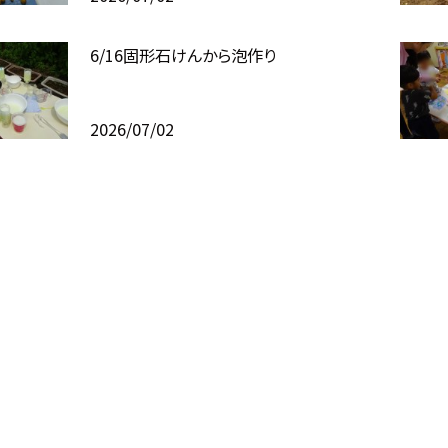
6/16固形石けんから泡作り
2026/07/02