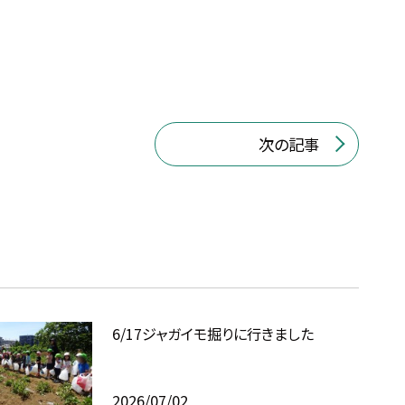
次の記事
6/17ジャガイモ掘りに行きました
2026/07/02