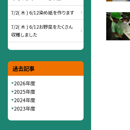
7/2( 木 ) 6/12染め紙を作ります
7/2( 木 ) 6/12お野菜をたくさん
収穫しました
過去記事
2026年度
2025年度
2024年度
2023年度