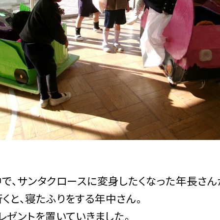
で、サンタクロースに変身したくなった年長さん
くと、寝たふりをする年中さん。
レゼントを置いていきました。