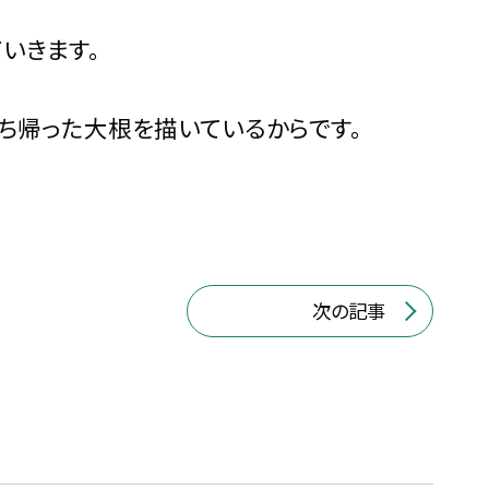
いきます。
ち帰った大根を描いているからです。
次の記事