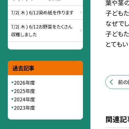
葉や茎の
子どもた
7/2( 木 ) 6/12染め紙を作ります
なぜでし
7/2( 木 ) 6/12お野菜をたくさん
子どもた
収穫しました
とてもい
過去記事
前の
2026年度
2025年度
2024年度
2023年度
関連記