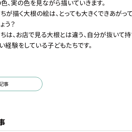
色、実の色を見ながら描いていきます。
ちが描く大根の絵は、とっても大きくできあがって
ょう？
ちは、お店で見る大根とは違う、自分が抜いて持
い経験をしている子どもたちです。
記事
事