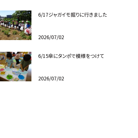
6/17ジャガイモ掘りに行きました
2026/07/02
6/15傘にタンポで模様をつけて
2026/07/02