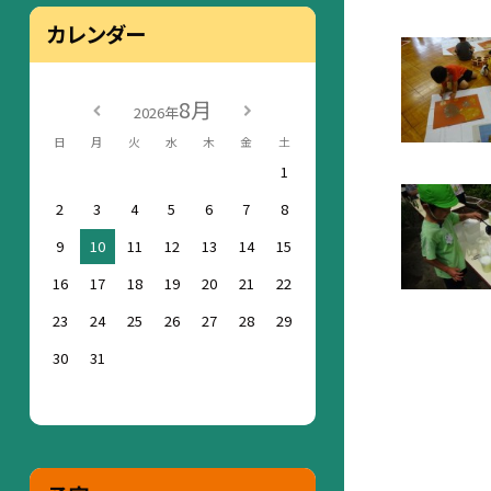
カレンダー
8月
2026年
日
月
火
水
木
金
土
1
2
3
4
5
6
7
8
9
10
11
12
13
14
15
16
17
18
19
20
21
22
23
24
25
26
27
28
29
30
31