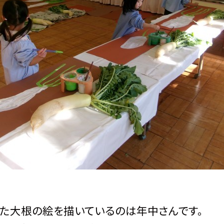
た大根の絵を描いているのは年中さんです。