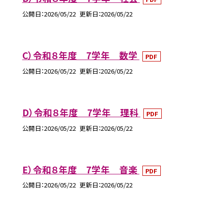
公開日
2026/05/22
更新日
2026/05/22
C）令和８年度 7学年 数学
PDF
公開日
2026/05/22
更新日
2026/05/22
D）令和８年度 7学年 理科
PDF
公開日
2026/05/22
更新日
2026/05/22
E）令和８年度 7学年 音楽
PDF
公開日
2026/05/22
更新日
2026/05/22