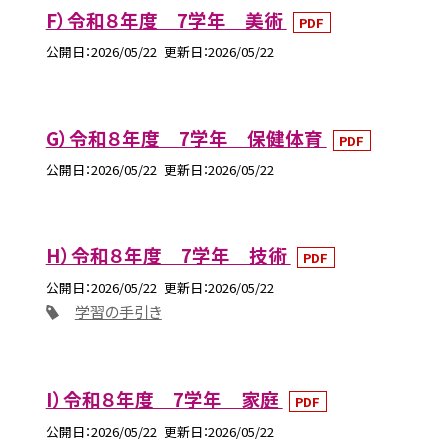
F）令和８年度 7学年 美術
PDF
公開日
2026/05/22
更新日
2026/05/22
G）令和８年度 7学年 保健体育
PDF
公開日
2026/05/22
更新日
2026/05/22
H）令和８年度 7学年 技術
PDF
公開日
2026/05/22
更新日
2026/05/22
学習の手引き
I）令和８年度 7学年 家庭
PDF
公開日
2026/05/22
更新日
2026/05/22