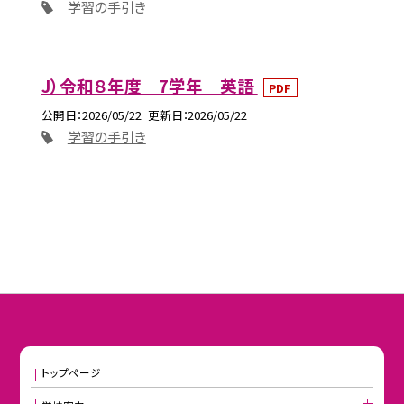
学習の手引き
J）令和８年度 7学年 英語
PDF
公開日
2026/05/22
更新日
2026/05/22
学習の手引き
トップページ