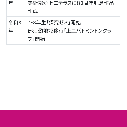
年
美術部が上二テラスに８0周年記念作品
作成
令和8
7・8年生「探究ゼミ」開始
年
部活動地域移行「上二バドミントンクラ
ブ」開始