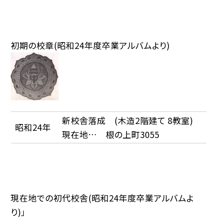
初期の校章(昭和24年度卒業アルバムより)
新校舎落成 (木造2階建て 8教室)
昭和24年
現在地… 根の上町3055
現在地での初代校舎(昭和24年度卒業アルバムよ
り)」