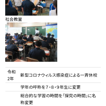
社会教室
令和
新型コロナウィルス感染症による一斉休校
2年
学年の呼称を７・８・９年生に変更
総合的な学習の時間を「探究の時間」に名
称変更