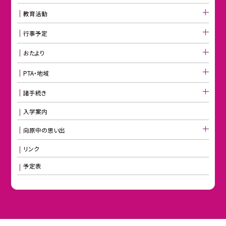
教育活動
行事予定
おたより
PTA・地域
諸手続き
入学案内
向原中の思い出
リンク
予定表