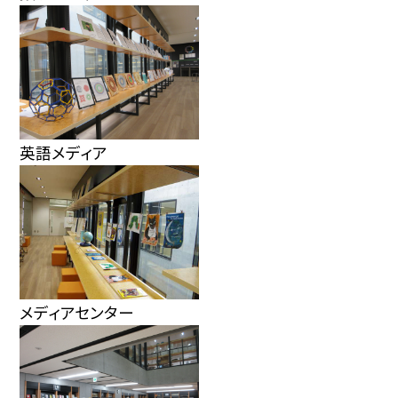
英語メディア
メディアセンター