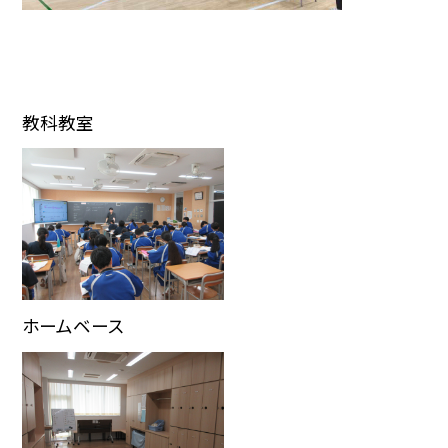
教科教室
ホームベース