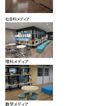
社会科メディア
理科メディア
数学メディア