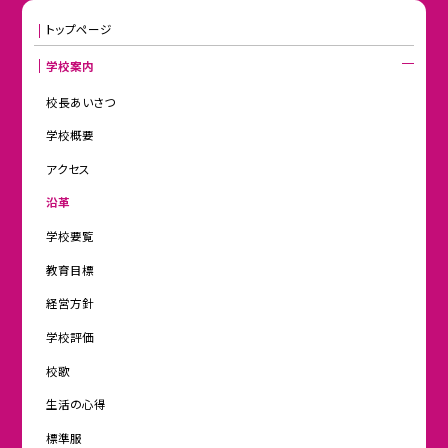
トップページ
学校案内
校長あいさつ
学校概要
アクセス
沿革
学校要覧
教育目標
経営方針
学校評価
校歌
生活の心得
標準服