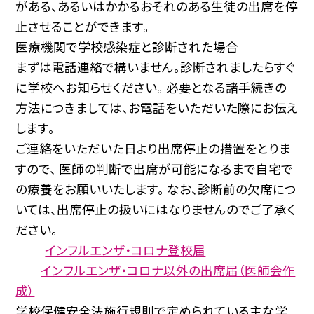
がある、あるいはかかるおそれのある生徒の出席を停
止させることができます。
医療機関で学校感染症と診断された場合
まずは電話連絡で構いません。診断されましたらすぐ
に学校へお知らせください。 必要となる諸手続きの
方法につきましては、お電話をいただいた際にお伝え
します。
ご連絡をいただいた日より出席停止の措置をとりま
すので、 医師の判断で出席が可能になるまで自宅で
の療養をお願いいたします。 なお、診断前の欠席につ
いては、出席停止の扱いにはなりませんのでご了承く
ださい。
インフルエンザ・コロナ登校届
インフルエンザ・コロナ以外の出席届（医師会作
成）
学校保健安全法施行規則で定められている主な学