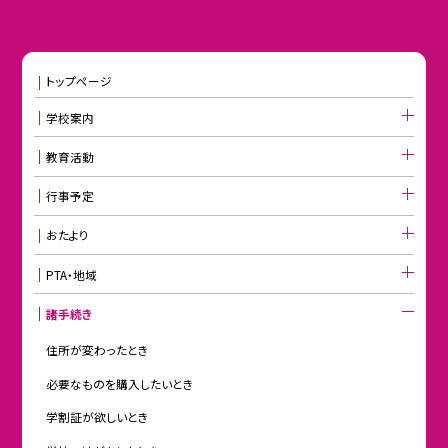
トップページ
学校案内
教育活動
行事予定
おたより
PTA・地域
諸手続き
住所が変わったとき
必要なものを購入したいとき
学割証が欲しいとき