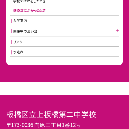
学校でけがをしたとき
感染症にかかったとき
入学案内
向原中の思い出
リンク
予定表
板橋区立上板橋第二中学校
〒173-0036 向原三丁目1番12号