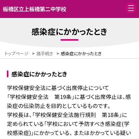
板橋区立上板橋第二中学校
感染症にかかったとき
トップページ
>
諸手続き
>
感染症にかかったとき
感染症にかかったとき
学校保健安全法に基づく出席停止について
「学校保健安全法 第19条」に基づく出席停止は、感
染症の伝染防止を目的としているものです。
学校長は、「学校保健安全法施行規則 第18条」に
定められている「学校において予防すべき感染症(学
校感染症)」にかかっている、 またはかかっている疑い