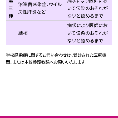
第
病状により医師にお
溶連菌感染症、ウイル
三
いて伝染のおそれが
ス性肝炎など
種
ないと認めるまで
病状により医師にお
結核
いて伝染のおそれが
ないと認めるまで
学校感染症に関するお問い合わせは、受診された医療機
関、または本校養護教諭へお願いいたします。