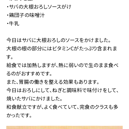
・サバの大根おろしソースがけ
・鶏団子の味噌汁
・牛乳
今日はサバに大根おろしのソースをかけました。
大根の根の部分にはビタミンCがたっぷり含まれま
す。
給食では加熱しますが、熱に弱いので生のまま食べ
るのがおすすめです。
また、胃腸の働きを整える効果もあります。
今日はおろしにして、ねぎと調味料で味付けをして、
焼いたサバにかけました。
和食献立ですが、よく食べていて、完食のクラスも多
かったです。