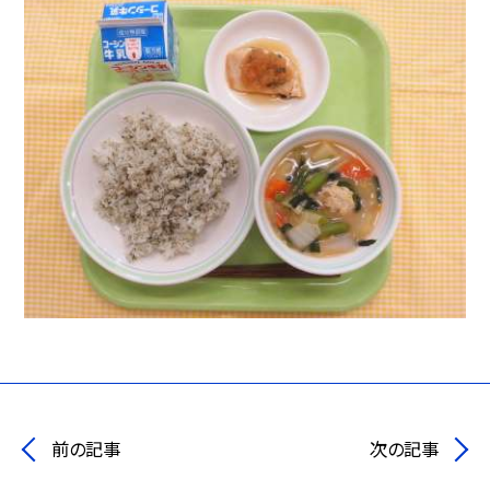
前の記事
次の記事