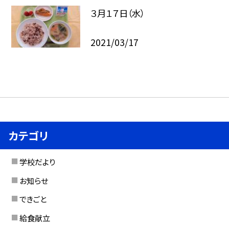
３月１７日（水）
2021/03/17
カテゴリ
学校だより
お知らせ
できごと
給食献立