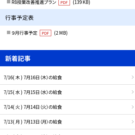
R8授業改善推進プラン
(139 KB)
PDF
行事予定表
９月行事予定
(2 MB)
PDF
新着記事
7/16( 木 ) 7月16日（木）の給食
7/15( 水 ) 7月15日（水）の給食
7/14( 火 ) 7月14日（火）の給食
7/13( 月 ) 7月13日（月）の給食