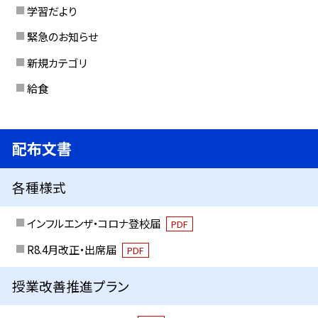
学習だより
緊急のお知らせ
新規カテゴリ
給食
配布文書
各種様式
インフルエンザ・コロナ登校届
PDF
R8.4月改正・出席届
PDF
授業改善推進プラン