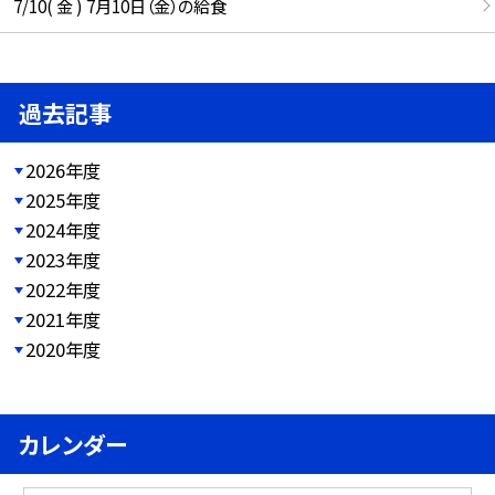
7/10( 金 ) 7月10日（金）の給食
過去記事
2026年度
2025年度
2024年度
2023年度
2022年度
2021年度
2020年度
カレンダー