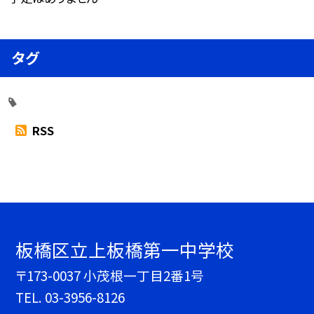
タグ
RSS
板橋区立上板橋第一中学校
〒173-0037 小茂根一丁目2番1号
TEL.
03-3956-8126