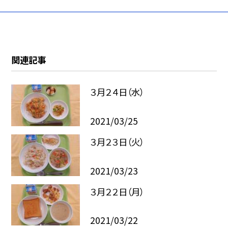
関連記事
３月２４日（水）
2021/03/25
３月２３日（火）
2021/03/23
３月２２日（月）
2021/03/22