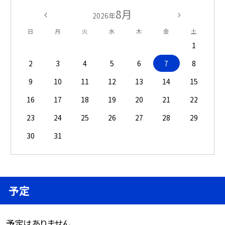
8月
2026年
日
月
火
水
木
金
土
1
2
3
4
5
6
7
8
9
10
11
12
13
14
15
16
17
18
19
20
21
22
23
24
25
26
27
28
29
30
31
予定
予定はありません