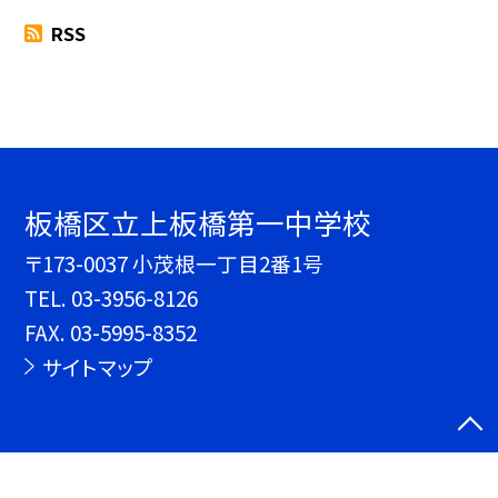
RSS
板橋区立上板橋第一中学校
〒173-0037 小茂根一丁目2番1号
TEL.
03-3956-8126
FAX. 03-5995-8352
サイトマップ
©板橋区立上板橋第一中学校