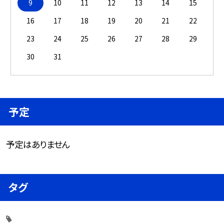
9
10
11
12
13
14
15
16
17
18
19
20
21
22
23
24
25
26
27
28
29
30
31
予定
予定はありません
タグ