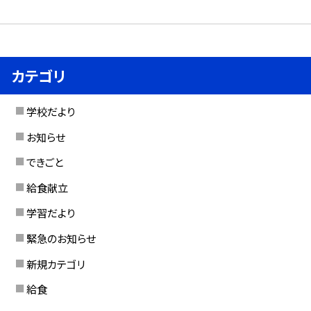
カテゴリ
学校だより
お知らせ
できごと
給食献立
学習だより
緊急のお知らせ
新規カテゴリ
給食