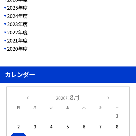
2025年度
2024年度
2023年度
2022年度
2021年度
2020年度
カレンダー
8月
2026年
日
月
火
水
木
金
土
1
2
3
4
5
6
7
8