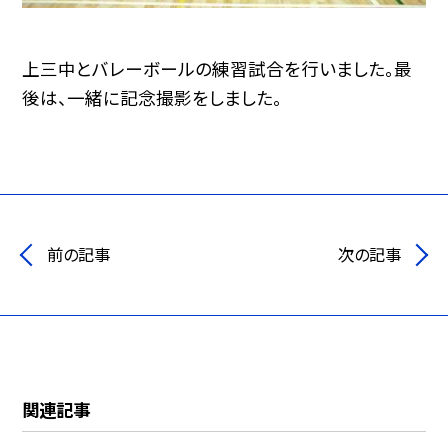
上三中とバレーボールの練習試合を行いました。最
後は、一緒に記念撮影をしました。
前の記事
次の記事
関連記事