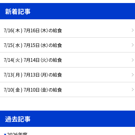
新着記事
7/16( 木 ) 7月16日（木）の給食
7/15( 水 ) 7月15日（水）の給食
7/14( 火 ) 7月14日（火）の給食
7/13( 月 ) 7月13日（月）の給食
7/10( 金 ) 7月10日（金）の給食
過去記事
2026年度