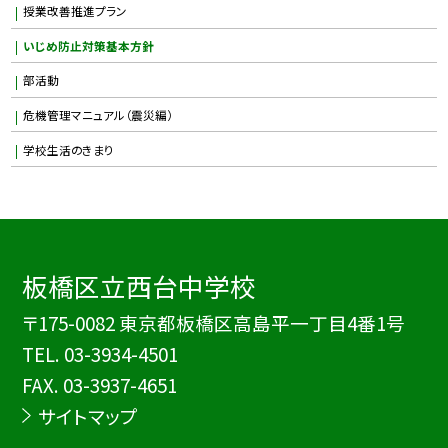
授業改善推進プラン
いじめ防止対策基本方針
部活動
危機管理マニュアル（震災編）
学校生活のきまり
板橋区立西台中学校
〒175-0082 東京都板橋区高島平一丁目4番1号
TEL.
03-3934-4501
FAX. 03-3937-4651
サイトマップ