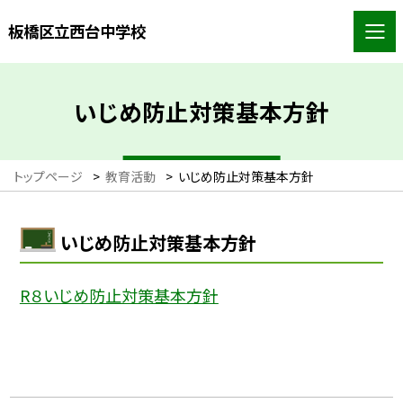
板橋区立西台中学校
いじめ防止対策基本方針
トップページ
>
教育活動
>
いじめ防止対策基本方針
いじめ防止対策基本方針
R８いじめ防止対策基本方針