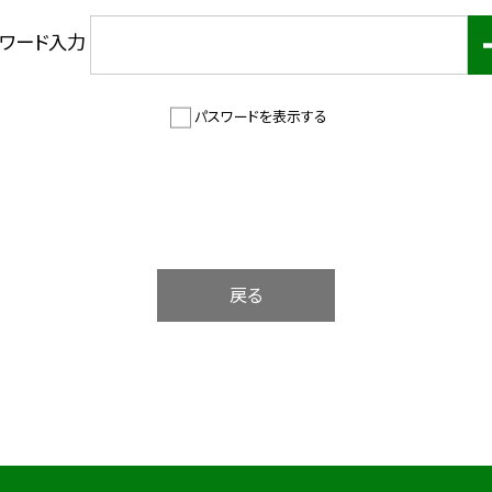
スワード入力
パスワードを表示する
戻る