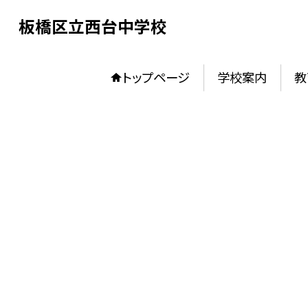
板橋区立西台中学校
トップページ
学校案内
教