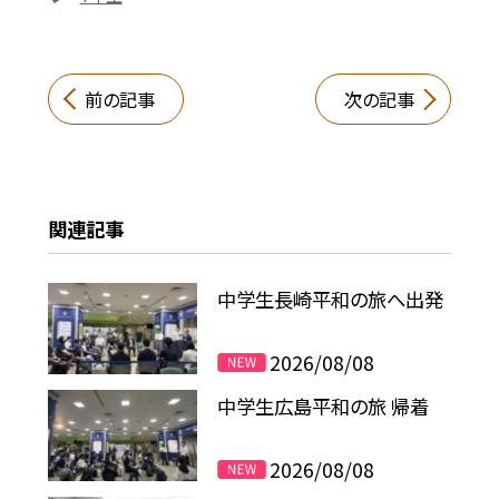
前の記事
次の記事
関連記事
中学生長崎平和の旅へ出発
2026/08/08
中学生広島平和の旅 帰着
2026/08/08