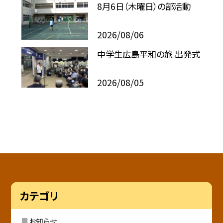
8月6日（木曜日）の部活動
2026/08/06
中学生広島平和の旅 出発式
2026/08/05
カテゴリ
お知らせ