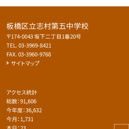
板橋区立志村第五中学校
〒174-0043 坂下二丁目1番20号
TEL.
03-3969-8421
FAX. 03-3960-9768
サイトマップ
アクセス統計
総数：
91,606
今年度：
36,632
今月：
1,731
本日：
23