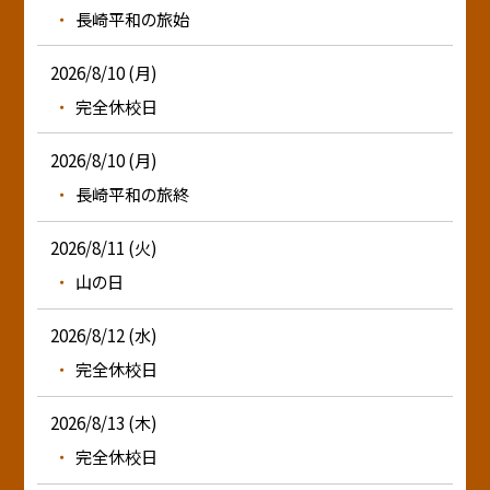
長崎平和の旅始
2026/8/10 (月)
完全休校日
2026/8/10 (月)
長崎平和の旅終
2026/8/11 (火)
山の日
2026/8/12 (水)
完全休校日
2026/8/13 (木)
完全休校日