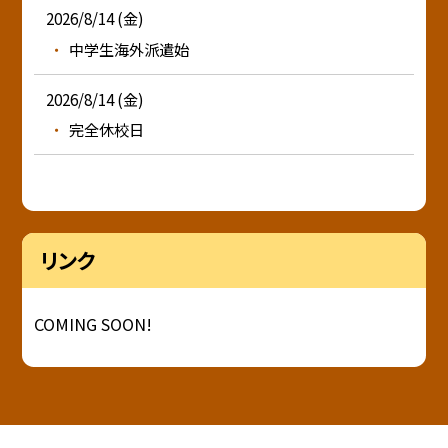
2026/8/14 (金)
中学生海外派遣始
2026/8/14 (金)
完全休校日
リンク
COMING SOON!