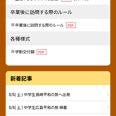
卒業後に訪問する際のルール
卒業後に訪問する際のルール
PDF
各種様式
学割交付願
PDF
新着記事
8/8( 土 ) 中学生長崎平和の旅へ出発
8/8( 土 ) 中学生広島平和の旅 帰着