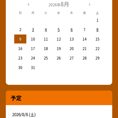
8月
2026年
日
月
火
水
木
金
土
1
2
3
4
5
6
7
8
9
10
11
12
13
14
15
16
17
18
19
20
21
22
23
24
25
26
27
28
29
30
31
予定
2026/8/8 (土)