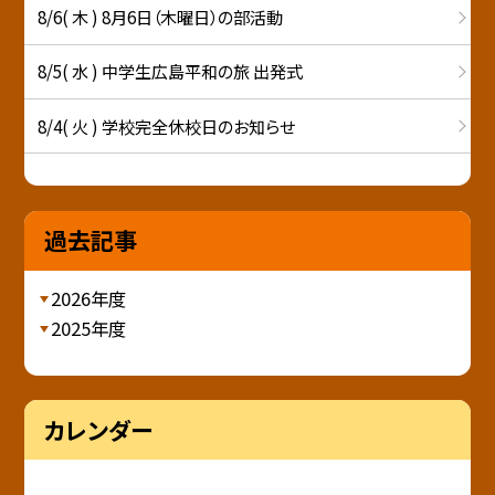
8/6( 木 ) 8月6日（木曜日）の部活動
8/5( 水 ) 中学生広島平和の旅 出発式
8/4( 火 ) 学校完全休校日のお知らせ
過去記事
2026年度
2025年度
カレンダー