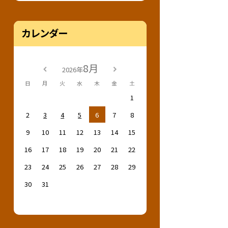
カレンダー
8月
2026年
日
月
火
水
木
金
土
1
2
3
4
5
6
7
8
9
10
11
12
13
14
15
16
17
18
19
20
21
22
23
24
25
26
27
28
29
30
31