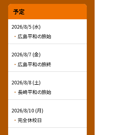
予定
2026/8/5 (水)
広島平和の旅始
2026/8/7 (金)
広島平和の旅終
2026/8/8 (土)
長崎平和の旅始
2026/8/10 (月)
完全休校日