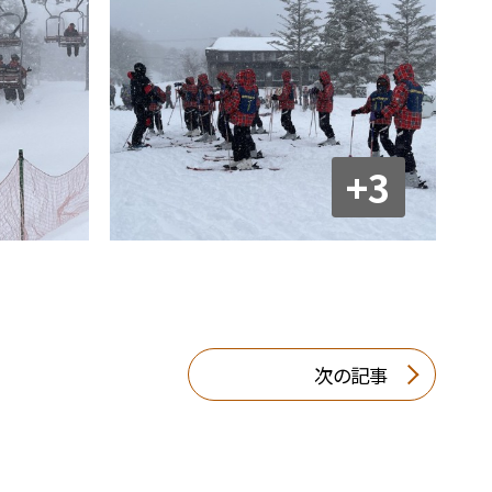
+3
次の記事