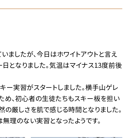
ましたが、今日はホワイトアウトと言え
日となりました。気温はマイナス13度前後
キー実習がスタートしました。横手山ゲレ
るため、初心者の生徒たちもスキー板を担い
自然の厳しさを肌で感じる時間となりました。
は無理のない実習となったようです。