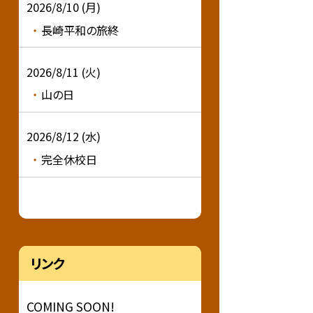
2026/8/10 (月)
長崎平和の旅終
2026/8/11 (火)
山の日
2026/8/12 (水)
完全休校日
リンク
COMING SOON!