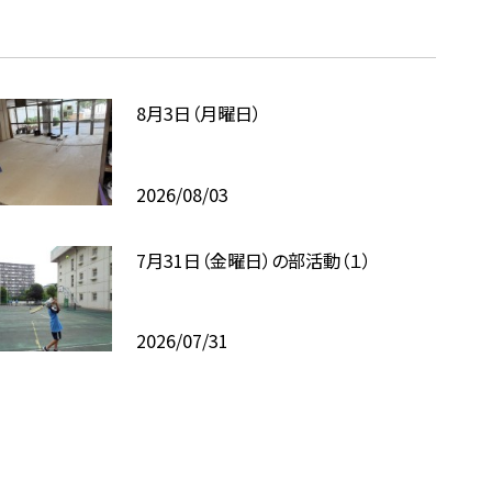
8月3日（月曜日）
2026/08/03
7月31日（金曜日）の部活動（１）
2026/07/31