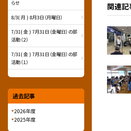
らせ
関連記
8/3( 月 ) 8月3日（月曜日）
7/31( 金 ) 7月31日（金曜日）の部
活動（２）
7/31( 金 ) 7月31日（金曜日）の部
活動（１）
過去記事
2026年度
2025年度