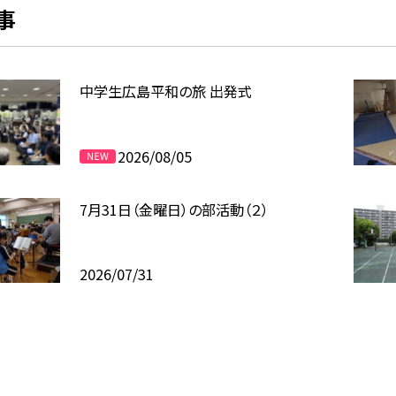
事
中学生広島平和の旅 出発式
2026/08/05
7月31日（金曜日）の部活動（２）
2026/07/31