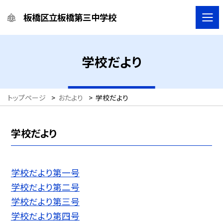
板橋区立板橋第三中学校
学校だより
トップページ
>
おたより
>
学校だより
学校だより
学校だより第一号
学校だより第二号
学校だより第三号
学校だより第四号