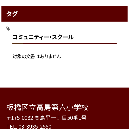
タグ
コミュニティー・スクール
対象の文書はありません
板橋区立高島第六小学校
〒175-0082 高島平一丁目50番1号
TEL.
03-3935-2550