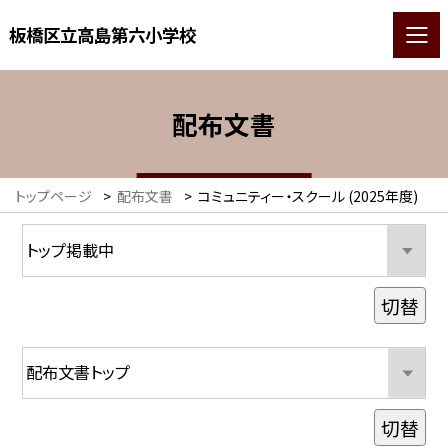
板橋区立高島第六小学校
配布文書
トップページ
>
配布文書
>
コミュニティー・スクール (2025年度)
切替
切替