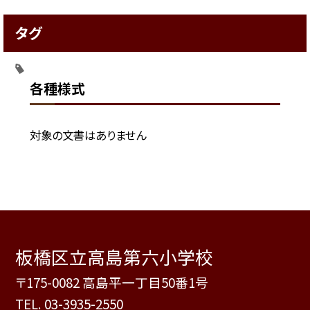
タグ
各種様式
対象の文書はありません
板橋区立高島第六小学校
〒175-0082 高島平一丁目50番1号
TEL.
03-3935-2550