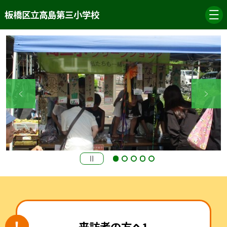
板橋区立高島第三小学校
来訪者の方へ1