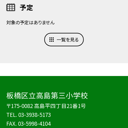
予定
対象の予定はありません
一覧を見る
板橋区立高島第三小学校
〒175-0082 高島平四丁目21番1号
TEL.
03-3938-5173
FAX. 03-5998-4104