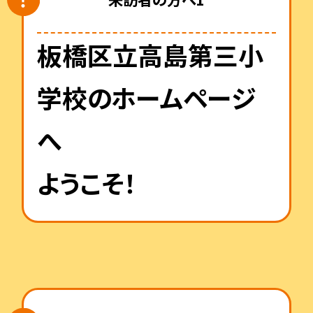
板橋区立高島第三小
学校のホームページ
へ
ようこそ！