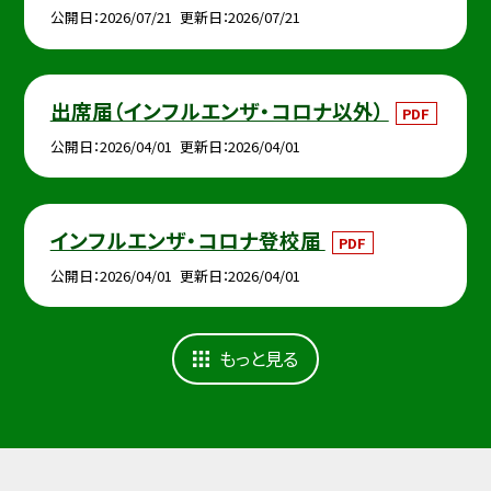
公開日
2026/07/21
更新日
2026/07/21
出席届（インフルエンザ・コロナ以外）
PDF
公開日
2026/04/01
更新日
2026/04/01
インフルエンザ・コロナ登校届
PDF
公開日
2026/04/01
更新日
2026/04/01
もっと見る