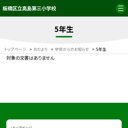
板橋区立高島第三小学校
5年生
トップページ
>
おたより
>
学年からのお知らせ
>
5年生
対象の文書はありません
トップページ