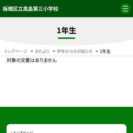
板橋区立高島第三小学校
1年生
トップページ
>
おたより
>
学年からのお知らせ
>
1年生
対象の文書はありません
トップページ