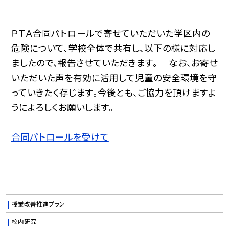
ＰＴＡ合同パトロールで寄せていただいた学区内の
危険について、学校全体で共有し、以下の様に対応し
ましたので、報告させていただきます。 なお、お寄せ
いただいた声を有効に活用して児童の安全環境を守
っていきたく存じます。今後とも、ご協力を頂けますよ
うによろしくお願いします。
合同パトロールを受けて
授業改善推進プラン
校内研究