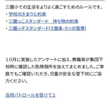
三園小での生活をよりよく過ごすためのルールです。
・
学校のきまりと約束
・
三園っこスタンダード 持ち物の約束
・
三園っ子スタンダード(５箇条・5つの習慣)
１０月に実施したアンケートに加え、教職員が集団下
校時に確認した危険個所を加えてまとめました。ご家
庭でもご確認いただき、児童の安全な登下校にご協
力ください。
合同パトロールを受けて２