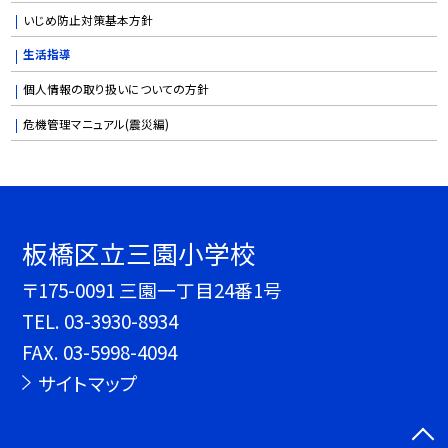
いじめ防止対策基本方針
生活指導
個人情報の取り扱いについての方針
危機管理マニュアル(震災編)
板橋区立三園小学校
〒175-0091 三園一丁目24番1号
TEL.
03-3930-8934
FAX. 03-5998-4094
サイトマップ