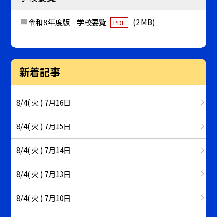
令和８年度版 学校要覧
(2 MB)
PDF
新着記事
8/4( 火 ) 7月16日
8/4( 火 ) 7月15日
8/4( 火 ) 7月14日
8/4( 火 ) 7月13日
8/4( 火 ) 7月10日