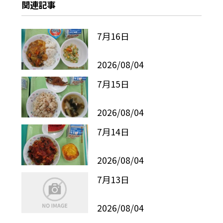
関連記事
7月16日
2026/08/04
7月15日
2026/08/04
7月14日
2026/08/04
7月13日
2026/08/04