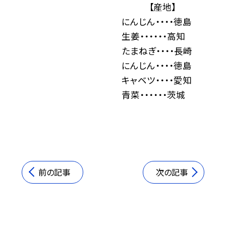
【産地】
にんじん・・・・徳島
生姜・・・・・・高知
たまねぎ・・・・長崎
にんじん・・・・徳島
キャベツ・・・・愛知
青菜・・・・・・茨城
前の記事
次の記事