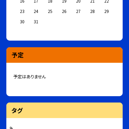
16
17
18
19
20
21
22
23
24
25
26
27
28
29
30
31
予定
予定はありません
タグ