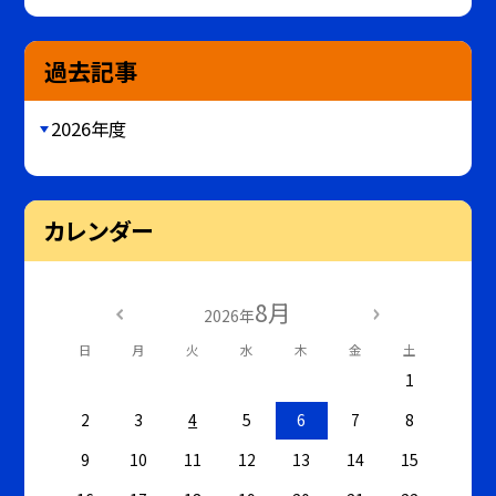
過去記事
2026年度
カレンダー
8月
2026年
日
月
火
水
木
金
土
1
2
3
4
5
6
7
8
9
10
11
12
13
14
15