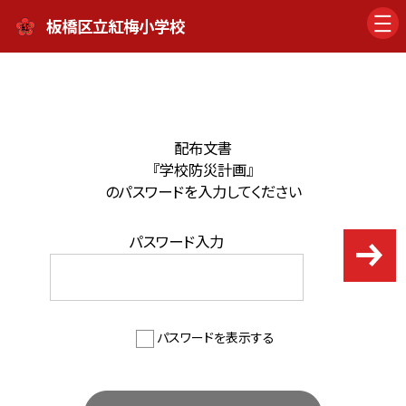
板橋区立紅梅小学校
配布文書
『学校防災計画』
のパスワードを入力してください
パスワード入力
パスワードを表示する