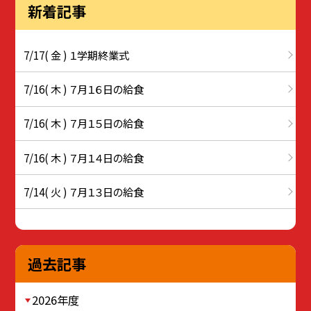
新着記事
7/17( 金 ) １学期終業式
7/16( 木 ) ７月１６日の給食
7/16( 木 ) ７月１５日の給食
7/16( 木 ) ７月１４日の給食
7/14( 火 ) ７月１３日の給食
過去記事
2026年度