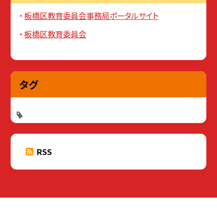
板橋区教育委員会事務局ポータルサイト
板橋区教育委員会
タグ
RSS