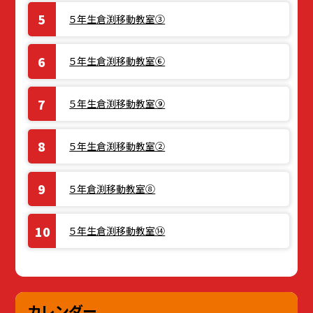
５年生倉渕移動教室③
５年生倉渕移動教室⑥
５年生倉渕移動教室⑨
５年生倉渕移動教室②
５年倉渕移動教室⑧
５年生倉渕移動教室⑭
カレンダー