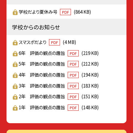
学校だより夏休み号
(864 KB)
PDF
学校からのお知らせ
スマスポだより
(4 MB)
PDF
6年 評価の観点の趣旨
(219 KB)
PDF
5年 評価の観点の趣旨
(212 KB)
PDF
4年 評価の観点の趣旨
(194 KB)
PDF
3年 評価の観点の趣旨
(183 KB)
PDF
2年 評価の観点の趣旨
(151 KB)
PDF
1年 評価の観点の趣旨
(148 KB)
PDF