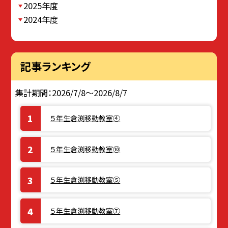
2025年度
2024年度
記事ランキング
集計期間：2026/7/8～2026/8/7
５年生倉渕移動教室④
５年生倉渕移動教室⑩
５年生倉渕移動教室⑤
５年生倉渕移動教室⑦