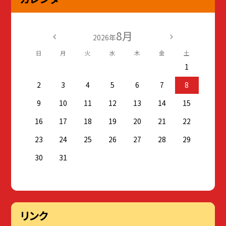
8月
2026年
日
月
火
水
木
金
土
1
2
3
4
5
6
7
8
9
10
11
12
13
14
15
16
17
18
19
20
21
22
23
24
25
26
27
28
29
30
31
リンク