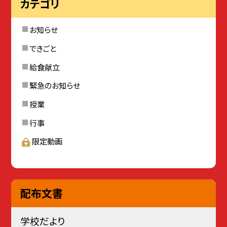
カテゴリ
お知らせ
できごと
給食献立
緊急のお知らせ
授業
行事
限定動画
配布文書
学校だより