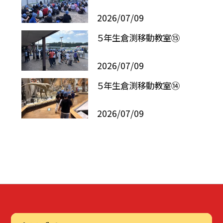
2026/07/09
５年生倉渕移動教室⑮
2026/07/09
５年生倉渕移動教室⑭
2026/07/09