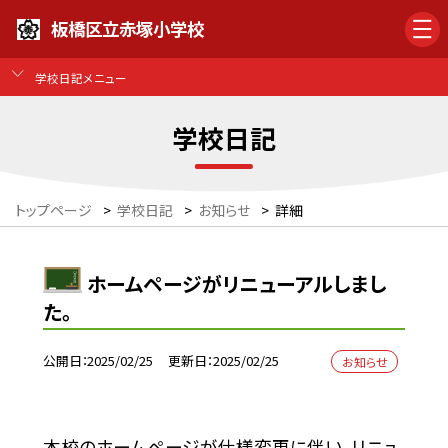
板橋区立赤塚小学校
学校日記メニュー
学校日記
トップページ
>
学校日記
>
お知らせ
>
詳細
ホームページがリニューアルしまし
た。
公開日
2025/02/25
更新日
2025/02/25
お知らせ
本校のホームページが仕様変更に伴い、リニュ