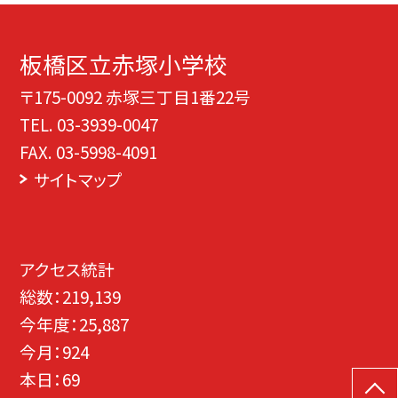
板橋区立赤塚小学校
〒175-0092 赤塚三丁目1番22号
TEL.
03-3939-0047
FAX. 03-5998-4091
サイトマップ
アクセス統計
総数：
219,139
今年度：
25,887
今月：
924
本日：
69