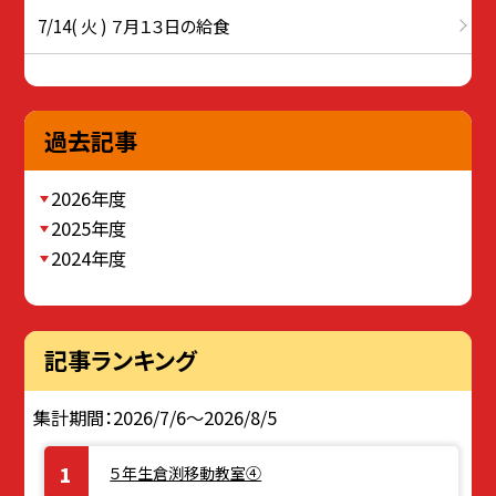
7/14( 火 ) ７月１３日の給食
過去記事
2026年度
2025年度
2024年度
記事ランキング
集計期間：2026/7/6～2026/8/5
５年生倉渕移動教室④