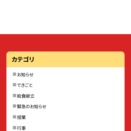
カテゴリ
お知らせ
できごと
給食献立
緊急のお知らせ
授業
行事