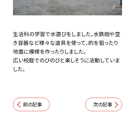
生活科の学習で水遊びをしました。水鉄砲や空
き容器など様々な道具を使って、的を狙ったり
地面に模様を作ったりしました。
広い校庭でのびのびと楽しそうに活動していま
した。
前の記事
次の記事