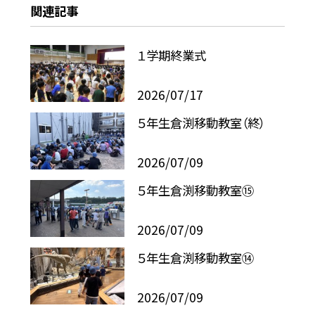
関連記事
１学期終業式
2026/07/17
５年生倉渕移動教室（終）
2026/07/09
５年生倉渕移動教室⑮
2026/07/09
５年生倉渕移動教室⑭
2026/07/09