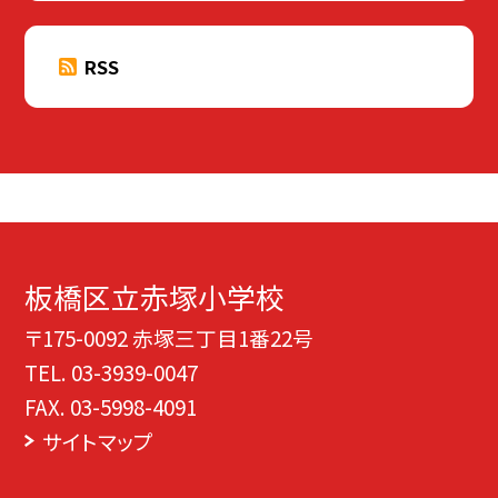
RSS
板橋区立赤塚小学校
〒175-0092 赤塚三丁目1番22号
TEL.
03-3939-0047
FAX. 03-5998-4091
サイトマップ