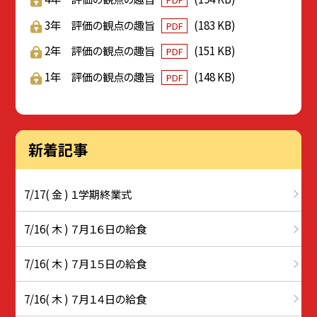
3年 評価の観点の趣旨
(183 KB)
PDF
2年 評価の観点の趣旨
(151 KB)
PDF
1年 評価の観点の趣旨
(148 KB)
PDF
新着記事
7/17( 金 ) １学期終業式
7/16( 木 ) ７月１６日の給食
7/16( 木 ) ７月１５日の給食
7/16( 木 ) ７月１４日の給食