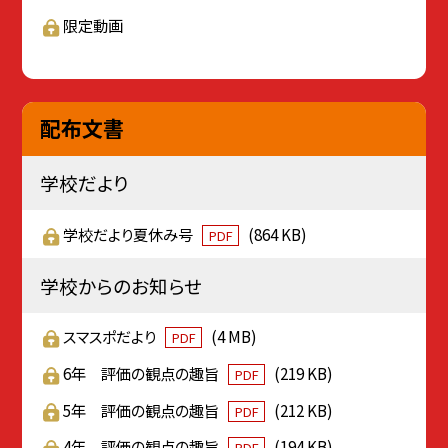
限定動画
配布文書
学校だより
学校だより夏休み号
(864 KB)
PDF
学校からのお知らせ
スマスポだより
(4 MB)
PDF
6年 評価の観点の趣旨
(219 KB)
PDF
5年 評価の観点の趣旨
(212 KB)
PDF
4年 評価の観点の趣旨
(194 KB)
PDF