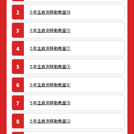
５年生倉渕移動教室⑩
５年生倉渕移動教室⑤
５年生倉渕移動教室⑦
５年生倉渕移動教室③
５年生倉渕移動教室⑥
５年生倉渕移動教室⑨
５年生倉渕移動教室②