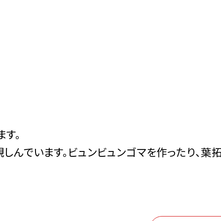
ます。
しんでいます。ビュンビュンゴマを作ったり、葉