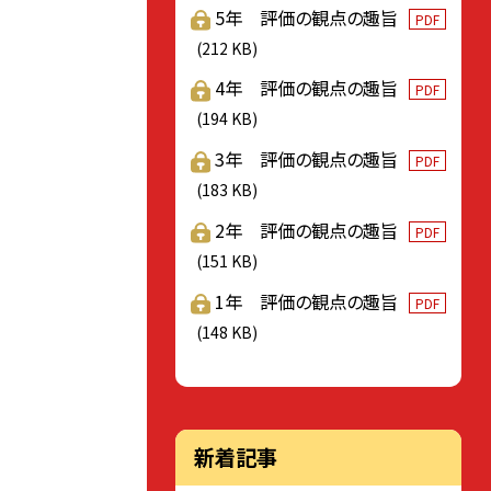
5年 評価の観点の趣旨
PDF
(212 KB)
4年 評価の観点の趣旨
PDF
(194 KB)
3年 評価の観点の趣旨
PDF
(183 KB)
2年 評価の観点の趣旨
PDF
(151 KB)
1年 評価の観点の趣旨
PDF
(148 KB)
新着記事