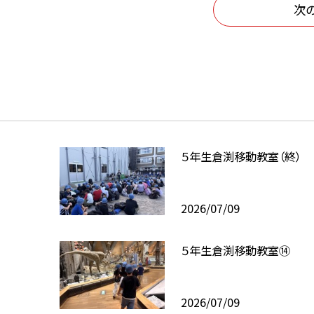
次
５年生倉渕移動教室（終）
2026/07/09
５年生倉渕移動教室⑭
2026/07/09