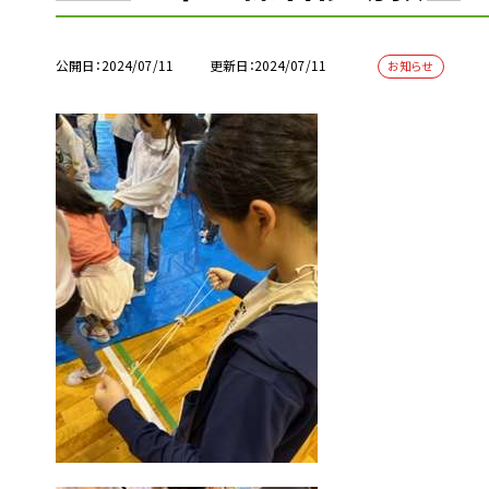
公開日
2024/07/11
更新日
2024/07/11
お知らせ