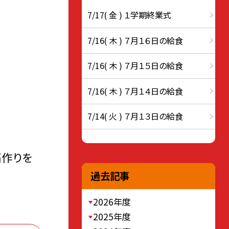
7/17( 金 ) １学期終業式
7/16( 木 ) ７月１６日の給食
7/16( 木 ) ７月１５日の給食
7/16( 木 ) ７月１４日の給食
7/14( 火 ) ７月１３日の給食
拓作りを
過去記事
2026年度
2025年度