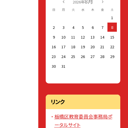
8月
2026年
日
月
火
水
木
金
土
1
2
3
4
5
6
7
8
9
10
11
12
13
14
15
16
17
18
19
20
21
22
23
24
25
26
27
28
29
30
31
リンク
板橋区教育委員会事務局ポ
ータルサイト