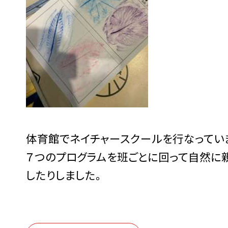
体育館でネイチャースクールを行なってい
７つのプログラムを班ごとに回って自然に親
したりしました。