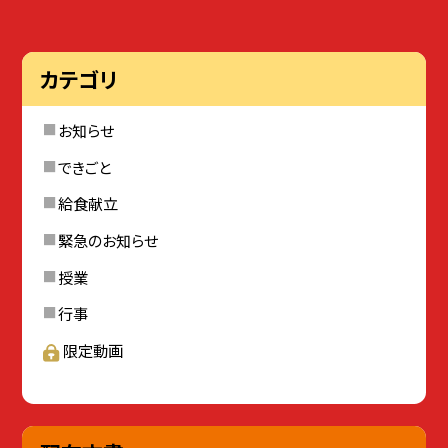
カテゴリ
お知らせ
できごと
給食献立
緊急のお知らせ
授業
行事
限定動画