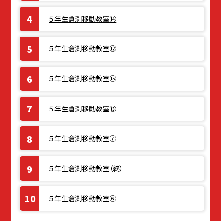
５年生倉渕移動教室⑭
５年生倉渕移動教室⑫
５年生倉渕移動教室⑮
５年生倉渕移動教室⑬
５年生倉渕移動教室⑦
５年生倉渕移動教室（終）
５年生倉渕移動教室⑥