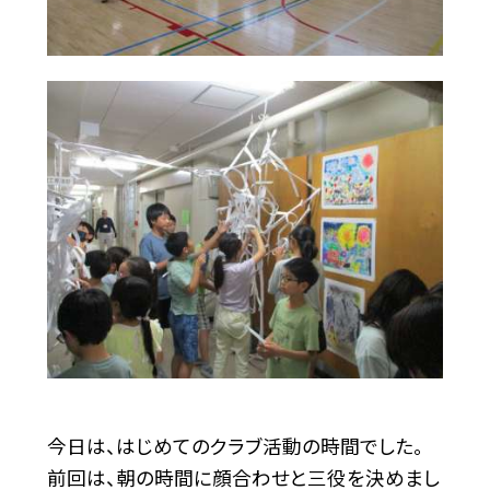
今日は、はじめてのクラブ活動の時間でした。
前回は、朝の時間に顔合わせと三役を決めまし