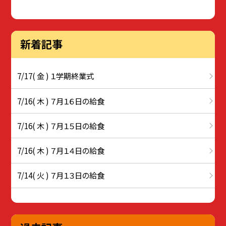
新着記事
7/17( 金 ) １学期終業式
7/16( 木 ) ７月１６日の給食
7/16( 木 ) ７月１５日の給食
7/16( 木 ) ７月１４日の給食
7/14( 火 ) ７月１３日の給食