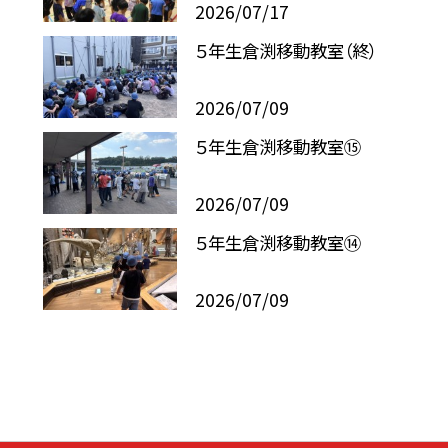
2026/07/17
５年生倉渕移動教室（終）
2026/07/09
５年生倉渕移動教室⑮
2026/07/09
５年生倉渕移動教室⑭
2026/07/09