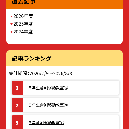
過去記事
2026年度
2025年度
2024年度
記事ランキング
集計期間：2026/7/9～2026/8/8
５年生倉渕移動教室⑩
５年生倉渕移動教室⑨
５年倉渕移動教室⑧