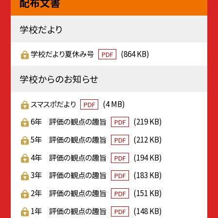
配布文書
学校だより
学校だより夏休み号
(864 KB)
PDF
学校からのお知らせ
スマスポだより
(4 MB)
PDF
6年 評価の観点の趣旨
(219 KB)
PDF
5年 評価の観点の趣旨
(212 KB)
PDF
4年 評価の観点の趣旨
(194 KB)
PDF
3年 評価の観点の趣旨
(183 KB)
PDF
2年 評価の観点の趣旨
(151 KB)
PDF
1年 評価の観点の趣旨
(148 KB)
PDF