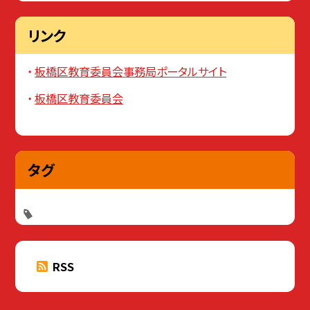
リンク
板橋区教育委員会事務局ポータルサイト
板橋区教育委員会
タグ
RSS