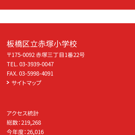
板橋区立赤塚小学校
〒175-0092 赤塚三丁目1番22号
TEL.
03-3939-0047
FAX. 03-5998-4091
サイトマップ
アクセス統計
総数：
219,268
今年度：
26,016