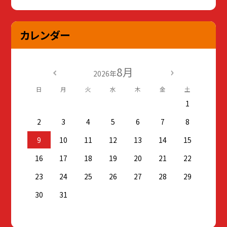
カレンダー
8月
2026年
日
月
火
水
木
金
土
1
2
3
4
5
6
7
8
9
10
11
12
13
14
15
16
17
18
19
20
21
22
23
24
25
26
27
28
29
30
31