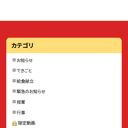
カテゴリ
お知らせ
できごと
給食献立
緊急のお知らせ
授業
行事
限定動画