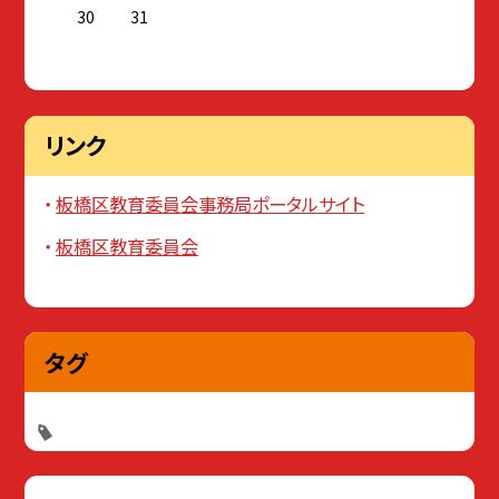
30
31
リンク
板橋区教育委員会事務局ポータルサイト
板橋区教育委員会
タグ