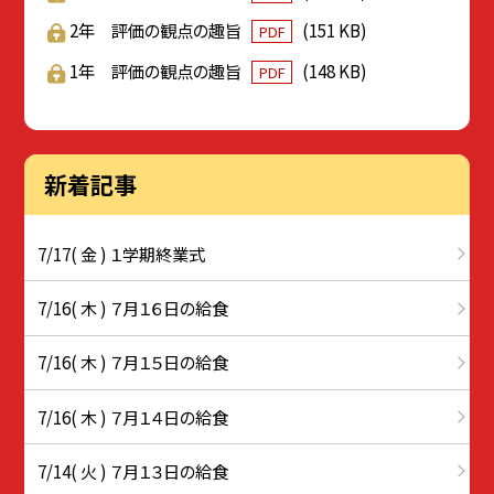
2年 評価の観点の趣旨
(151 KB)
PDF
1年 評価の観点の趣旨
(148 KB)
PDF
新着記事
7/17( 金 ) １学期終業式
7/16( 木 ) ７月１６日の給食
7/16( 木 ) ７月１５日の給食
7/16( 木 ) ７月１４日の給食
7/14( 火 ) ７月１３日の給食