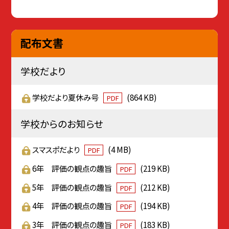
配布文書
学校だより
学校だより夏休み号
(864 KB)
PDF
学校からのお知らせ
スマスポだより
(4 MB)
PDF
6年 評価の観点の趣旨
(219 KB)
PDF
5年 評価の観点の趣旨
(212 KB)
PDF
4年 評価の観点の趣旨
(194 KB)
PDF
3年 評価の観点の趣旨
(183 KB)
PDF