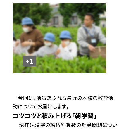
+1
今回は、活気あふれる最近の本校の教育活
動についてお届けします。
コツコツと積み上げる「朝学習」
現在は漢字の練習や算数の計算問題につい