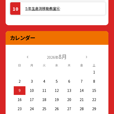
５年生倉渕移動教室⑥
カレンダー
8月
2026年
日
月
火
水
木
金
土
1
2
3
4
5
6
7
8
9
10
11
12
13
14
15
16
17
18
19
20
21
22
23
24
25
26
27
28
29