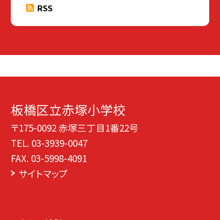
RSS
板橋区立赤塚小学校
〒175-0092 赤塚三丁目1番22号
TEL.
03-3939-0047
FAX. 03-5998-4091
サイトマップ