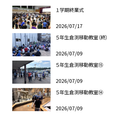
１学期終業式
2026/07/17
５年生倉渕移動教室（終）
2026/07/09
５年生倉渕移動教室⑮
2026/07/09
５年生倉渕移動教室⑭
2026/07/09