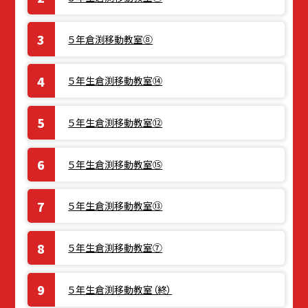
５年倉渕移動教室⑧
５年生倉渕移動教室⑭
５年生倉渕移動教室⑫
５年生倉渕移動教室⑮
５年生倉渕移動教室⑬
５年生倉渕移動教室⑦
５年生倉渕移動教室（終）