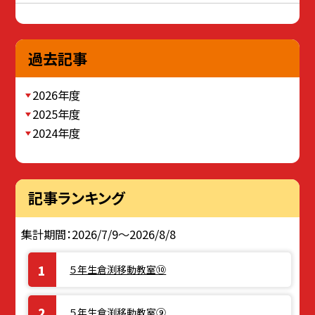
過去記事
2026年度
2025年度
2024年度
記事ランキング
集計期間：2026/7/9～2026/8/8
５年生倉渕移動教室⑩
５年生倉渕移動教室⑨