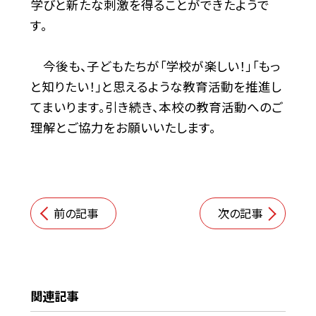
学びと新たな刺激を得ることができたようで
す。
今後も、子どもたちが「学校が楽しい！」「もっ
と知りたい！」と思えるような教育活動を推進し
てまいります。引き続き、本校の教育活動へのご
理解とご協力をお願いいたします。
前の記事
次の記事
関連記事