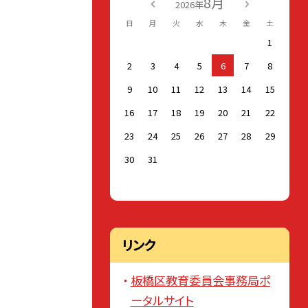
8月
2026年
日
月
火
水
木
金
土
1
2
3
4
5
6
7
8
9
10
11
12
13
14
15
16
17
18
19
20
21
22
23
24
25
26
27
28
29
30
31
リンク
板橋区教育委員会事務局ポ
ータルサイト