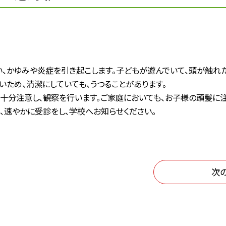
、かゆみや炎症を引き起こします。子どもが遊んでいて、頭が触れた
いため、清潔にしていても、うつることがあります。
十分注意し、観察を行います。ご家庭においても、お子様の頭髪に
、速やかに受診をし、学校へお知らせください。
次