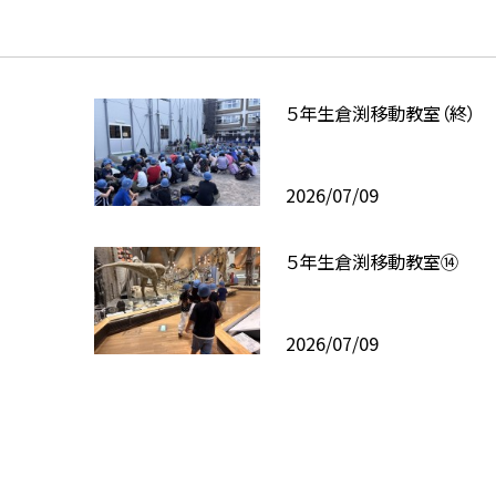
５年生倉渕移動教室（終）
2026/07/09
５年生倉渕移動教室⑭
2026/07/09