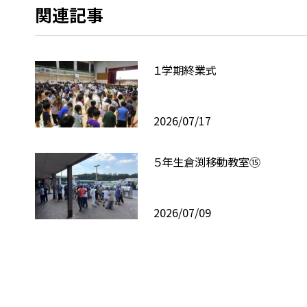
関連記事
１学期終業式
2026/07/17
５年生倉渕移動教室⑮
2026/07/09