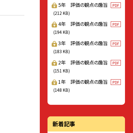
5年 評価の観点の趣旨
PDF
(212 KB)
4年 評価の観点の趣旨
PDF
(194 KB)
3年 評価の観点の趣旨
PDF
(183 KB)
2年 評価の観点の趣旨
PDF
(151 KB)
1年 評価の観点の趣旨
PDF
(148 KB)
新着記事