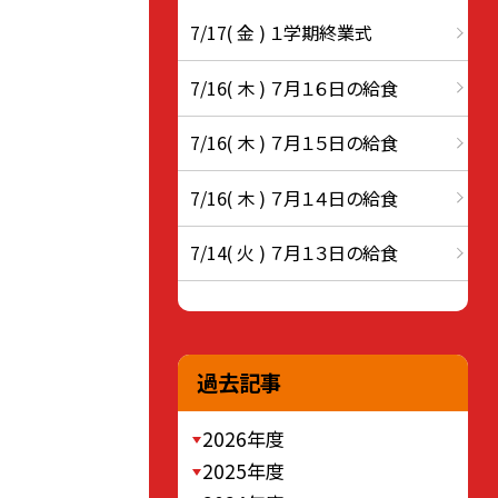
7/17( 金 ) １学期終業式
7/16( 木 ) ７月１６日の給食
7/16( 木 ) ７月１５日の給食
7/16( 木 ) ７月１４日の給食
7/14( 火 ) ７月１３日の給食
過去記事
2026年度
2025年度