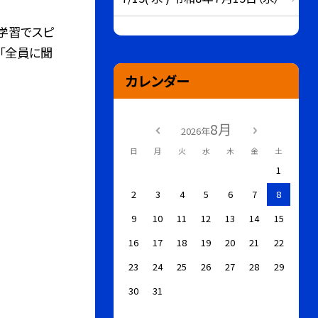
学習でスピ
「全員に聞
カレンダー
8月
2026年
日
月
火
水
木
金
土
1
2
3
4
5
6
7
8
9
10
11
12
13
14
15
16
17
18
19
20
21
22
23
24
25
26
27
28
29
30
31