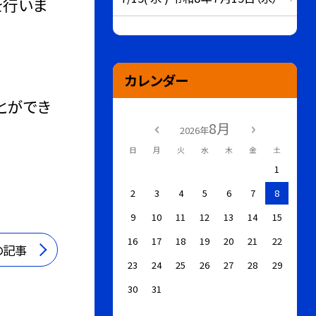
を行いま
カレンダー
とができ
8月
2026年
日
月
火
水
木
金
土
1
2
3
4
5
6
7
8
9
10
11
12
13
14
15
16
17
18
19
20
21
22
の記事
23
24
25
26
27
28
29
30
31