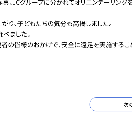
写真、JCグループに分かれてオリエンテーリング
上がり、子どもたちの気分も高揚しました。
食べました。
護者の皆様のおかげで、安全に遠足を実施するこ
次