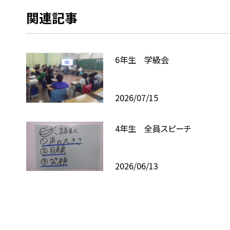
関連記事
6年生 学級会
2026/07/15
4年生 全員スピーチ
2026/06/13