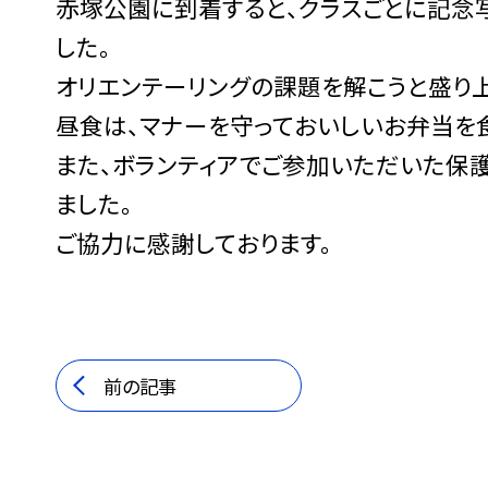
赤塚公園に到着すると、クラスごとに記念
した。
オリエンテーリングの課題を解こうと盛り
昼食は、マナーを守っておいしいお弁当を
また、ボランティアでご参加いただいた保
ました。
ご協力に感謝しております。
前の記事