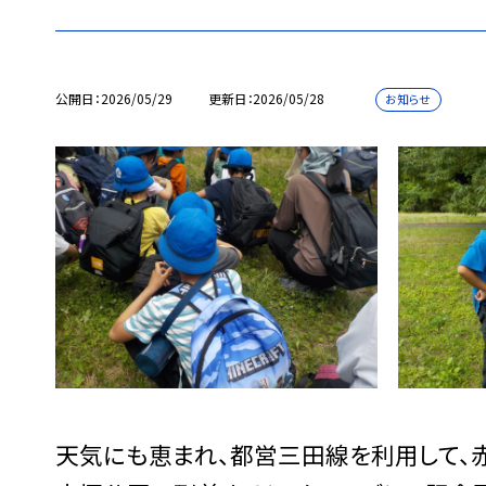
公開日
2026/05/29
更新日
2026/05/28
お知らせ
天気にも恵まれ、都営三田線を利用して、