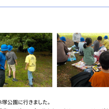
赤塚公園に行きました。