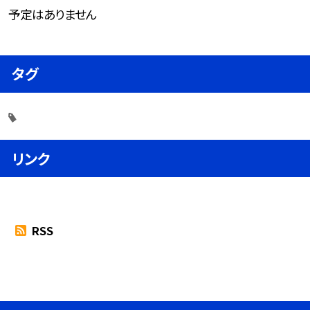
予定はありません
タグ
リンク
RSS