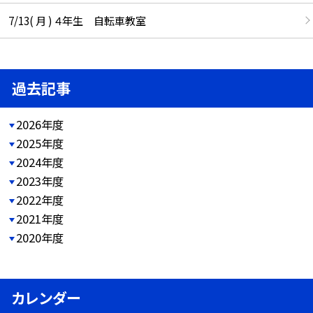
7/13( 月 ) ４年生 自転車教室
過去記事
2026年度
2025年度
2024年度
2023年度
2022年度
2021年度
2020年度
カレンダー