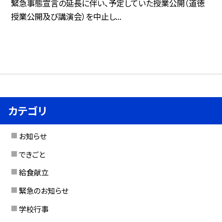
緊急事態宣言の延長に伴い、予定していた授業公開（道徳
授業公開及び講演会）を中止し...
カテゴリ
お知らせ
できごと
給食献立
緊急のお知らせ
学校行事