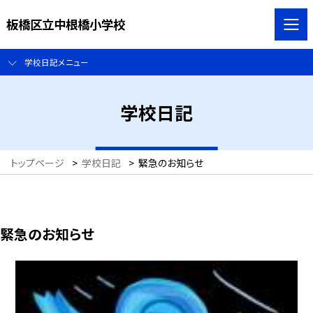
板橋区立中根橋小学校
学校日記メニュー
学校日記
トップページ
>
学校日記
>
緊急のお知らせ
緊急のお知らせ