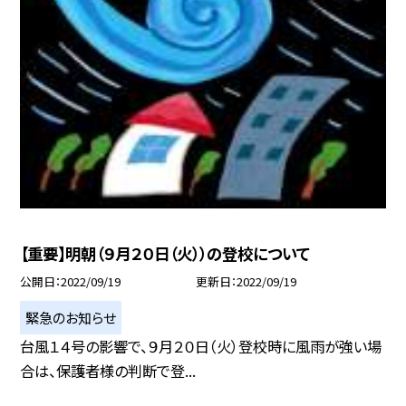
【重要】明朝（９月２０日（火））の登校について
公開日
2022/09/19
更新日
2022/09/19
緊急のお知らせ
台風１４号の影響で、９月２０日（火）登校時に風雨が強い場
合は、保護者様の判断で登...