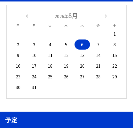
8月
2026年
日
月
火
水
木
金
土
1
2
3
4
5
6
7
8
9
10
11
12
13
14
15
16
17
18
19
20
21
22
23
24
25
26
27
28
29
30
31
予定