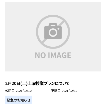
2月20日(土)土曜授業プランについて
公開日
2021/02/10
更新日
2021/02/10
緊急のお知らせ