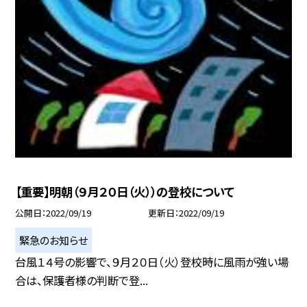
【重要】明朝（９月２０日（火））の登校について
公開日
2022/09/19
更新日
2022/09/19
緊急のお知らせ
台風１４号の影響で、９月２０日（火）登校時に風雨が強い場
合は、保護者様の判断で登...