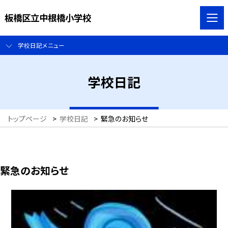
板橋区立中根橋小学校
学校日記メニュー
学校日記
トップページ
>
学校日記
>
緊急のお知らせ
緊急のお知らせ