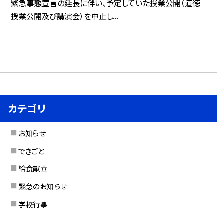
緊急事態宣言の延長に伴い、予定していた授業公開（道徳
授業公開及び講演会）を中止し...
カテゴリ
お知らせ
できごと
給食献立
緊急のお知らせ
学校行事