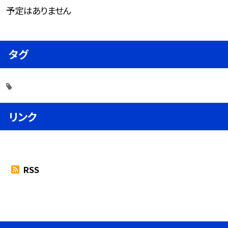
予定はありません
タグ
リンク
RSS