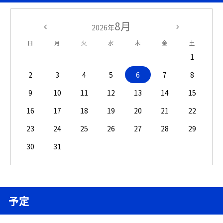
8月
2026年
日
月
火
水
木
金
土
1
2
3
4
5
6
7
8
9
10
11
12
13
14
15
16
17
18
19
20
21
22
23
24
25
26
27
28
29
30
31
予定