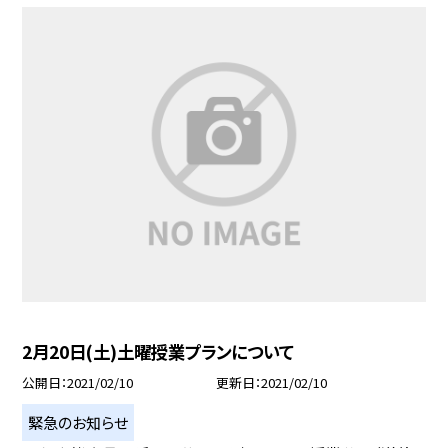
2月20日(土)土曜授業プランについて
公開日
2021/02/10
更新日
2021/02/10
緊急のお知らせ