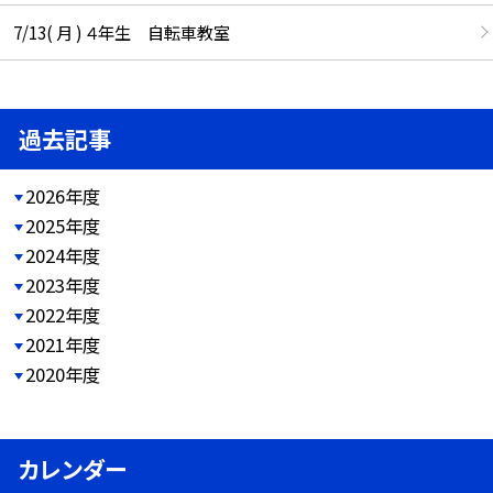
7/13( 月 ) ４年生 自転車教室
過去記事
2026年度
2025年度
2024年度
2023年度
2022年度
2021年度
2020年度
カレンダー