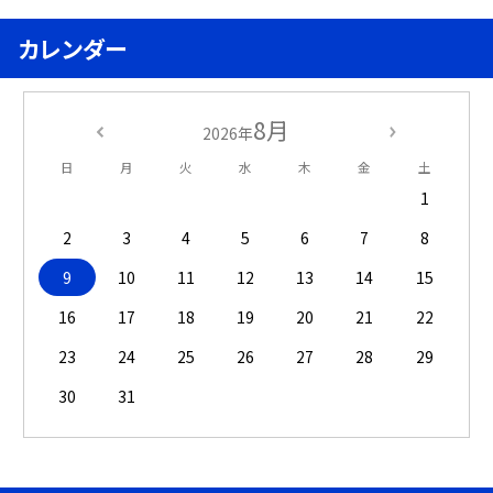
カレンダー
8月
2026年
日
月
火
水
木
金
土
1
2
3
4
5
6
7
8
9
10
11
12
13
14
15
16
17
18
19
20
21
22
23
24
25
26
27
28
29
30
31