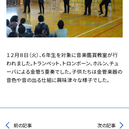
１２月８日（火）、６年生を対象に音楽鑑賞教室が行
われました。トランペット、トロンボーン、ホルン、チュ
ーバによる金管５重奏でした。子供たちは金管楽器の
音色や音の出る仕組に興味津々な様子でした。
前の記事
次の記事