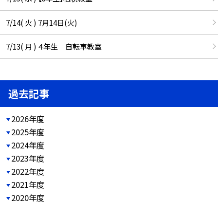
7/14( 火 ) 7月14日(火)
7/13( 月 ) ４年生 自転車教室
過去記事
2026年度
2025年度
2024年度
2023年度
2022年度
2021年度
2020年度