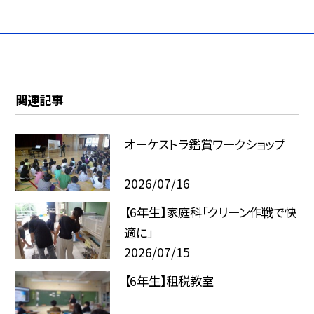
関連記事
オーケストラ鑑賞ワークショップ
2026/07/16
【6年生】家庭科「クリーン作戦で快
適に」
2026/07/15
【6年生】租税教室