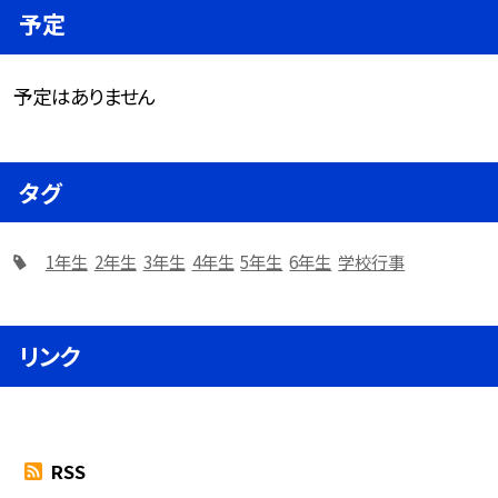
予定
予定はありません
タグ
1年生
2年生
3年生
4年生
5年生
6年生
学校行事
リンク
RSS