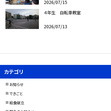
2026/07/15
４年生 自転車教室
2026/07/13
カテゴリ
お知らせ
できごと
給食献立