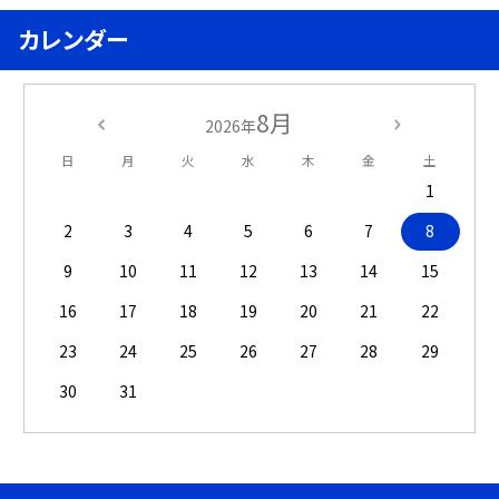
カレンダー
8月
2026年
日
月
火
水
木
金
土
1
2
3
4
5
6
7
8
9
10
11
12
13
14
15
16
17
18
19
20
21
22
23
24
25
26
27
28
29
30
31