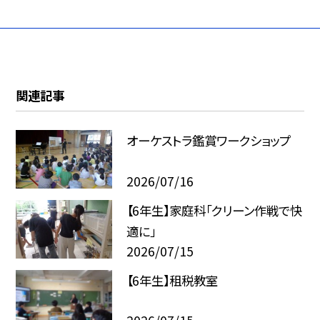
関連記事
オーケストラ鑑賞ワークショップ
2026/07/16
【6年生】家庭科「クリーン作戦で快
適に」
2026/07/15
【6年生】租税教室