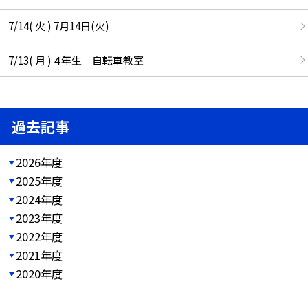
7/14( 火 ) 7月14日(火)
7/13( 月 ) ４年生 自転車教室
過去記事
2026年度
2025年度
2024年度
2023年度
2022年度
2021年度
2020年度