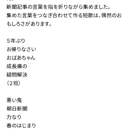
新聞記事の言葉を指を折りながら集めました。
集めた言葉をつなぎ合わせて作る短歌は、偶然のお
もしろさがあります。
５年ぶり
お帰りなさい
おばあちゃん
成長痛の
疑問解決
（２班）
悪い鬼
朝日新聞
力なり
春のはじまり