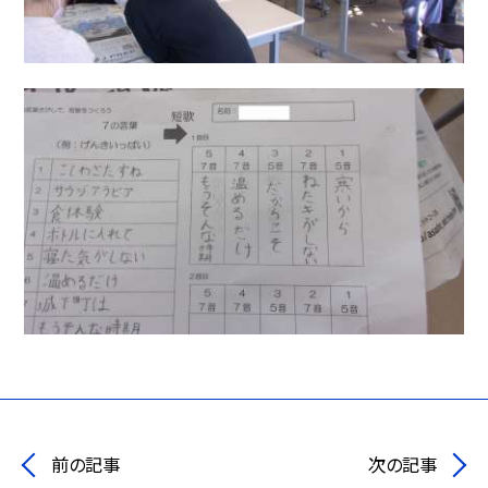
前の記事
次の記事