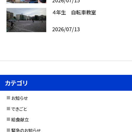
2026/07/15
４年生 自転車教室
2026/07/13
カテゴリ
お知らせ
できごと
給食献立
緊急のお知らせ