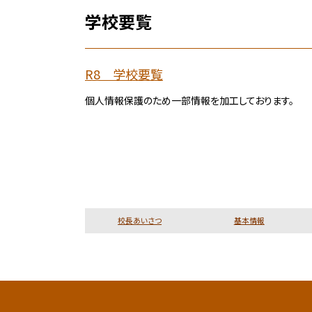
学校要覧
R8 学校要覧
個人情報保護のため一部情報を加工しております。
校長あいさつ
基本情報