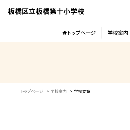
板橋区立板橋第十小学校
トップページ
学校案内
トップページ
>
学校案内
>
学校要覧