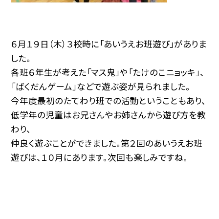
６月１９日（木）３校時に「あいうえお班遊び」がありま
した。
各班６年生が考えた「マス鬼」や「たけのこニョッキ」、
「ばくだんゲーム」などで遊ぶ姿が見られました。
今年度最初のたてわり班での活動ということもあり、
低学年の児童はお兄さんやお姉さんから遊び方を教
わり、
仲良く遊ぶことができました。第２回のあいうえお班
遊びは、１０月にあります。次回も楽しみですね。