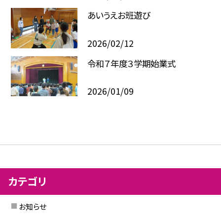
あいうえお班遊び
2026/02/12
令和７年度３学期始業式
2026/01/09
カテゴリ
お知らせ