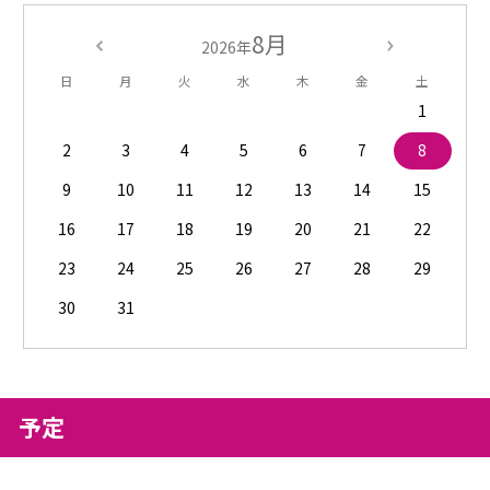
8月
2026年
日
月
火
水
木
金
土
1
2
3
4
5
6
7
8
9
10
11
12
13
14
15
16
17
18
19
20
21
22
23
24
25
26
27
28
29
30
31
予定