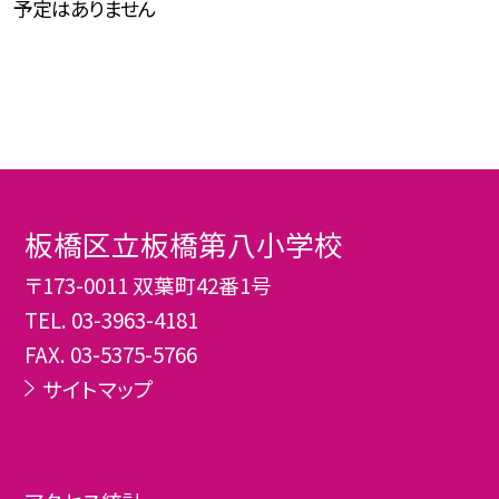
予定はありません
板橋区立板橋第八小学校
〒173-0011 双葉町42番1号
TEL.
03-3963-4181
FAX. 03-5375-5766
サイトマップ