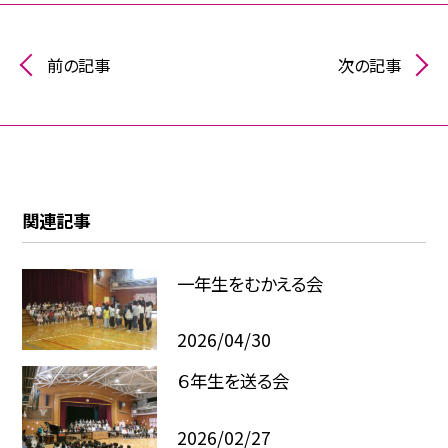
前の記事
次の記事
関連記事
一年生をむかえる会
2026/04/30
６年生を送る会
2026/02/27