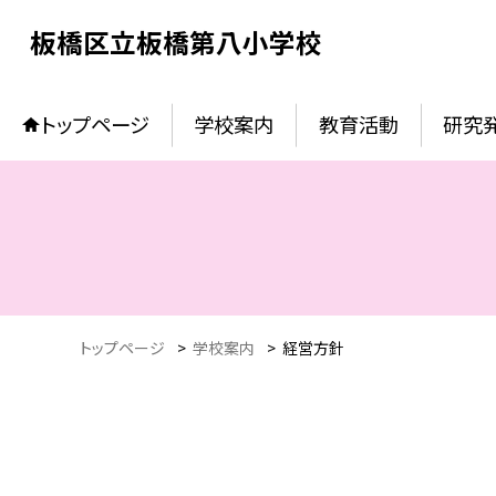
板橋区立板橋第八小学校
トップページ
学校案内
教育活動
研究
トップページ
>
学校案内
>
経営方針