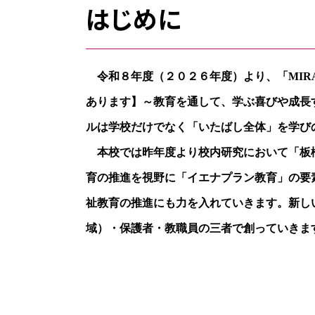
はじめに
令和８年度（２０２６年度）より、「
MIR
あります】～教育を通して、学ぶ喜びや成長
ルは学校だけでなく「いたばし全体」を学び
本校では昨年度より校内研究において「板
育の推進を視野に「イエナプラン教育」の要
祉教育の推進にも力を入れていきます。新し
域）・保護者・教職員の三者で創っていきま