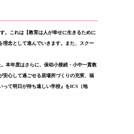
ます。これは【教育は人が幸せに生きるために
を理念として進んでいきます。また、スクー
た。本年度はさらに、保幼小接続・小中一貫教
が安心して過ごせる居場所づくりの充実、福
いって明日が待ち遠しい学校』を
ICS
（地