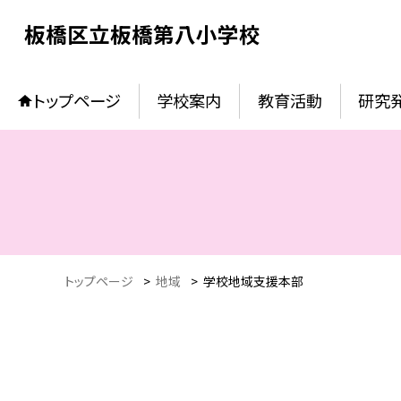
板橋区立板橋第八小学校
トップページ
学校案内
教育活動
研究
トップページ
>
地域
>
学校地域支援本部