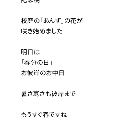
校庭の「あんず」の花が
咲き始めました
明日は
「春分の日」
お彼岸のお中日
暑さ寒さも彼岸まで
もうすぐ春ですね