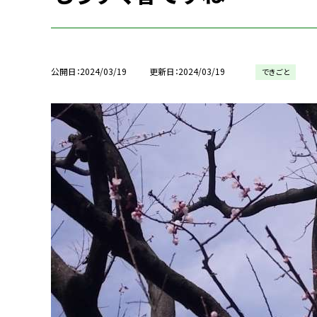
公開日
2024/03/19
更新日
2024/03/19
できごと