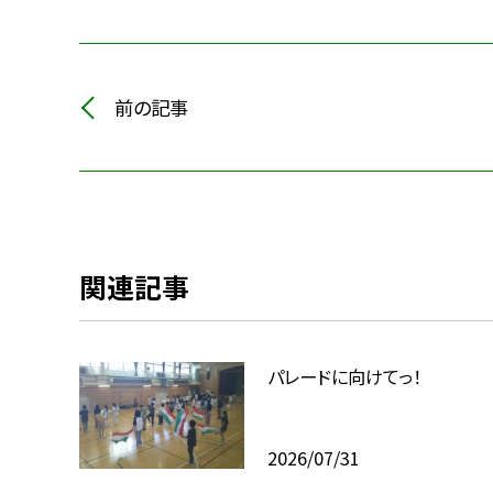
前の記事
関連記事
パレードに向けてっ！
2026/07/31