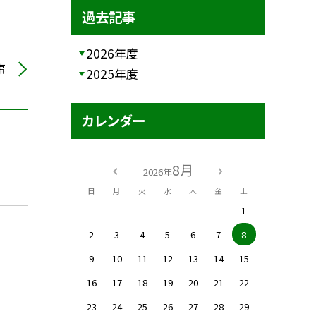
過去記事
2026年度
事
2025年度
カレンダー
8月
2026年
日
月
火
水
木
金
土
1
2
3
4
5
6
7
8
9
10
11
12
13
14
15
16
17
18
19
20
21
22
23
24
25
26
27
28
29