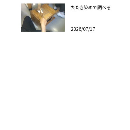
たたき染めで調べる
2026/07/17