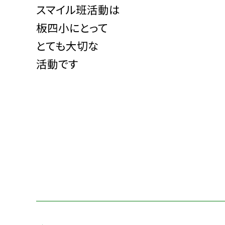
スマイル班活動は
板四小にとって
とても大切な
活動です