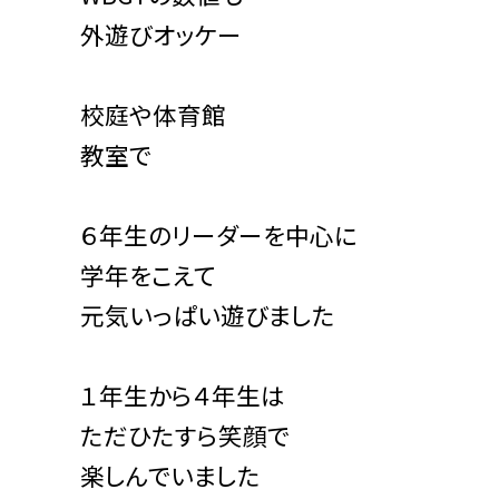
外遊びオッケー
校庭や体育館
教室で
６年生のリーダーを中心に
学年をこえて
元気いっぱい遊びました
１年生から４年生は
ただひたすら笑顔で
楽しんでいました