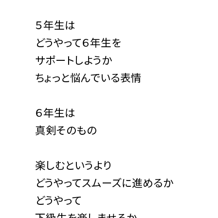
５年生は
どうやって６年生を
サポートしようか
ちょっと悩んでいる表情
６年生は
真剣そのもの
楽しむというより
どうやってスムーズに進めるか
どうやって
下級生を楽しませるか