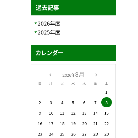
過去記事
2026年度
2025年度
カレンダー
8月
2026年
日
月
火
水
木
金
土
1
2
3
4
5
6
7
8
9
10
11
12
13
14
15
16
17
18
19
20
21
22
23
24
25
26
27
28
29