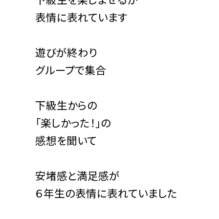
表情に表れています
遊びが終わり
グループで集合
下級生からの
「楽しかった！」の
感想を聞いて
安堵感と満足感が
６年生の表情に表れていました