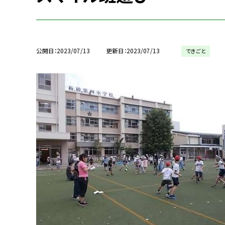
公開日
2023/07/13
更新日
2023/07/13
できごと