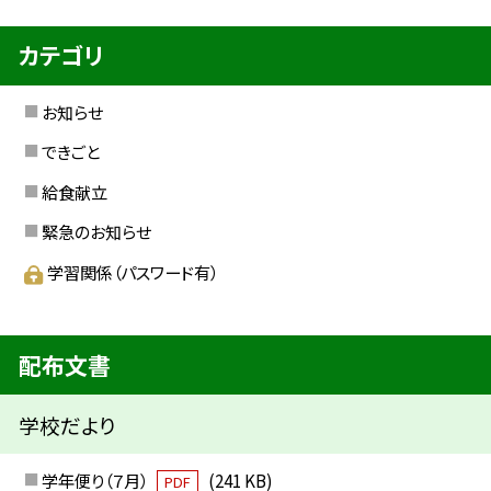
カテゴリ
お知らせ
できごと
給食献立
緊急のお知らせ
学習関係（パスワード有）
配布文書
学校だより
学年便り（７月）
(241 KB)
PDF