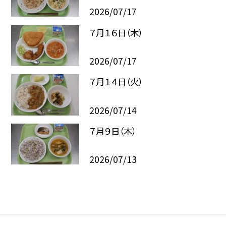
2026/07/17
７月１６日（木）
2026/07/17
７月１４日（火）
2026/07/14
７月９日（木）
2026/07/13