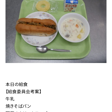
本日の給食
【給食委員会考案】
牛乳
焼きそばパン