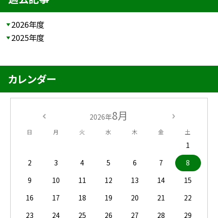
2026年度
2025年度
カレンダー
8月
2026年
日
月
火
水
木
金
土
1
2
3
4
5
6
7
8
9
10
11
12
13
14
15
16
17
18
19
20
21
22
23
24
25
26
27
28
29