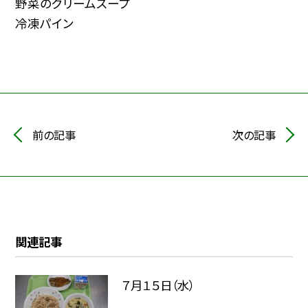
野菜のクリームスープ
冷凍パイン
前の記事
次の記事
関連記事
７月１５日（水）