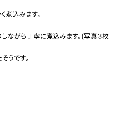
く煮込みます。
しながら丁寧に煮込みます。(写真３枚
そうです。