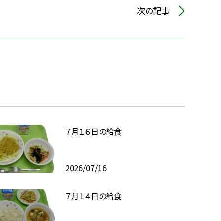
次の記事
７月１６日の給食
2026/07/16
７月１４日の給食