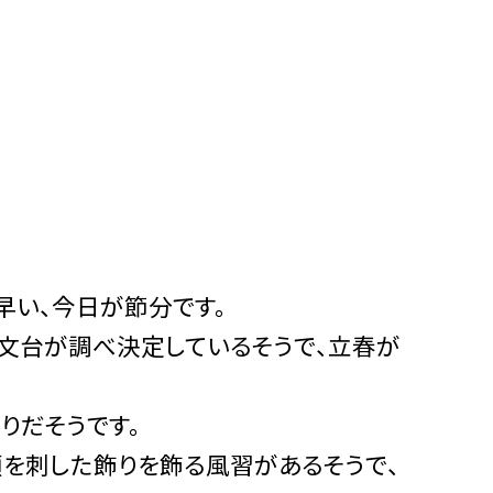
早い、今日が節分です。
文台が調べ決定しているそうで、立春が
りだそうです。
頭を刺した飾りを飾る風習があるそうで、