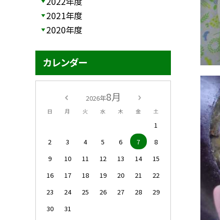
2022年度
2021年度
2020年度
カレンダー
8月
2026年
日
月
火
水
木
金
土
1
2
3
4
5
6
7
8
9
10
11
12
13
14
15
16
17
18
19
20
21
22
23
24
25
26
27
28
29
30
31