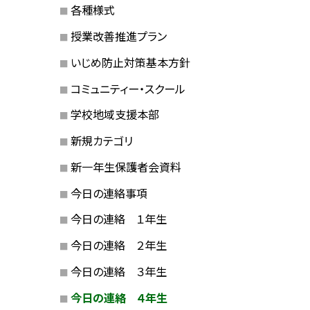
各種様式
授業改善推進プラン
いじめ防止対策基本方針
コミュニティー・スクール
学校地域支援本部
新規カテゴリ
新一年生保護者会資料
今日の連絡事項
今日の連絡 １年生
今日の連絡 ２年生
今日の連絡 ３年生
今日の連絡 ４年生