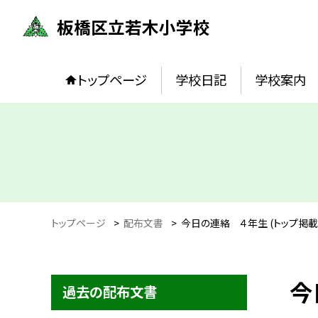
板橋区立若木小学校
トップページ
学校日記
学校案内
トップページ
>
配布文書
>
今日の連絡 ４年生 (トップ掲載
今
過去の配布文書