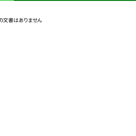
の文書はありません