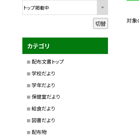
対象
切替
カテゴリ
配布文書トップ
学校だより
学年だより
保健室だより
給食だより
図書だより
配布物