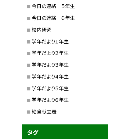
今日の連絡 ５年生
今日の連絡 ６年生
校内研究
学年だより１年生
学年だより２年生
学年だより３年生
学年だより４年生
学年だより５年生
学年だより６年生
給食献立表
タグ